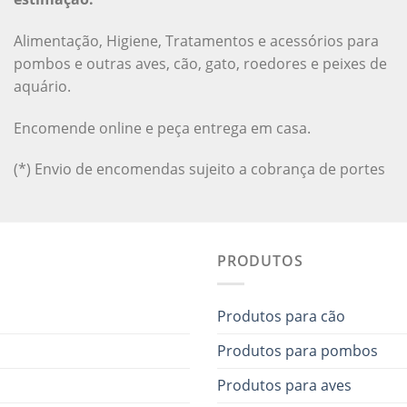
Alimentação, Higiene, Tratamentos e acessórios para
pombos e outras aves, cão, gato, roedores e peixes de
aquário.
Encomende online e peça entrega em casa.
(*) Envio de encomendas sujeito a cobrança de portes
PRODUTOS
Produtos para cão
Produtos para pombos
Produtos para aves