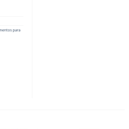
mentos para