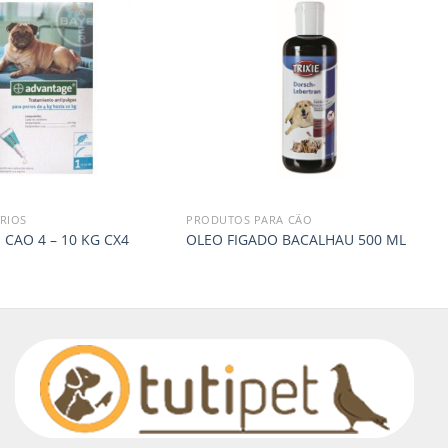
RIOS
PRODUTOS PARA CÃO
CAO 4 – 10 KG CX4
OLEO FIGADO BACALHAU 500 ML