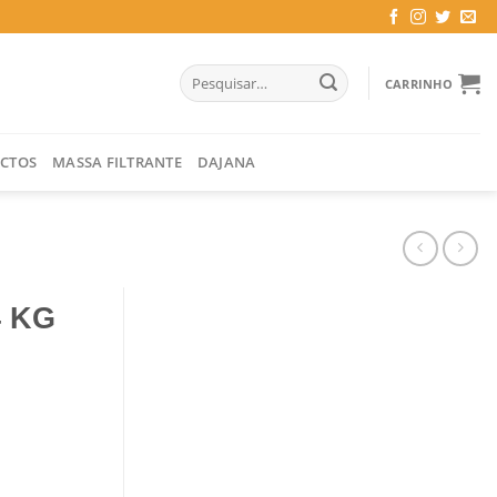
Pesquisar
CARRINHO
por:
CTOS
MASSA FILTRANTE
DAJANA
 KG