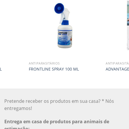
ANTIPARASITÁRIOS
ANTIPARASITÁ
L
FRONTLINE SPRAY 100 ML
ADVANTAGE 
Pretende receber os produtos em sua casa? * Nós
entregamos!
Entrega em casa de produtos para animais de
estimação: