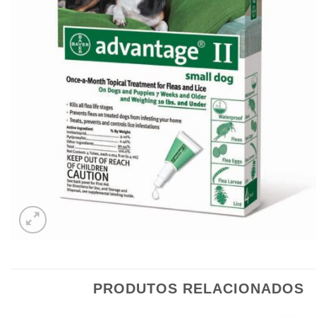
PRODUTOS RELACIONADOS