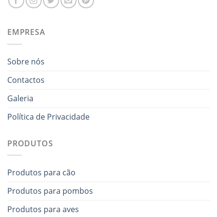
EMPRESA
Sobre nós
Contactos
Galeria
Política de Privacidade
PRODUTOS
Produtos para cão
Produtos para pombos
Produtos para aves