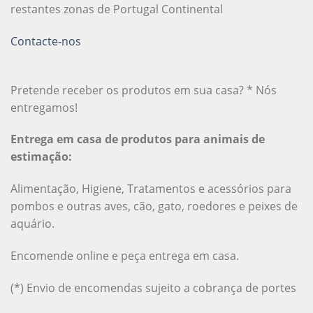
restantes zonas de Portugal Continental
Contacte-nos
Pretende receber os produtos em sua casa? * Nós
entregamos!
Entrega em casa de produtos para animais de
estimação:
Alimentação, Higiene, Tratamentos e acessórios para
pombos e outras aves, cão, gato, roedores e peixes de
aquário.
Encomende online e peça entrega em casa.
(*) Envio de encomendas sujeito a cobrança de portes