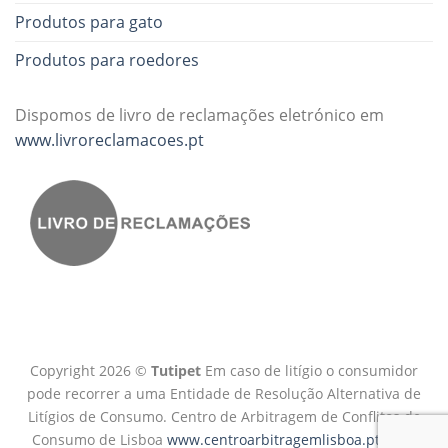
Produtos para gato
Produtos para roedores
Dispomos de livro de reclamações eletrónico em
www.livroreclamacoes.pt
Copyright 2026 ©
Tutipet
Em caso de litígio o consumidor
pode recorrer a uma Entidade de Resolução Alternativa de
Litígios de Consumo. Centro de Arbitragem de Conflitos de
Consumo de Lisboa
www.centroarbitragemlisboa.pt
Mais