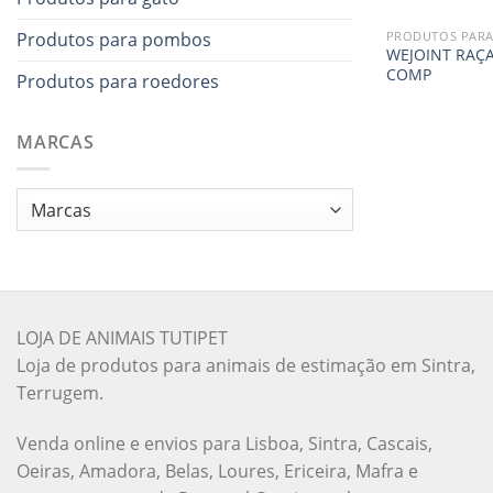
Produtos para pombos
PRODUTOS PARA
WEJOINT RAÇA
COMP
Produtos para roedores
MARCAS
LOJA DE ANIMAIS TUTIPET
Loja de produtos para animais de estimação em Sintra,
Terrugem.
Venda online e envios para Lisboa, Sintra, Cascais,
Oeiras, Amadora, Belas, Loures, Ericeira, Mafra e