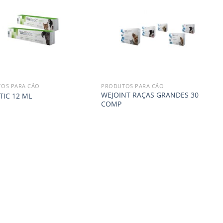
OS PARA CÃO
PRODUTOS PARA CÃO
WEJOINT RAÇAS GRANDES 30
TIC 12 ML
COMP