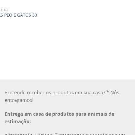
 CÃO
S PEQ E GATOS 30
Pretende receber os produtos em sua casa? * Nós
entregamos!
Entrega em casa de produtos para animais de
estimação: