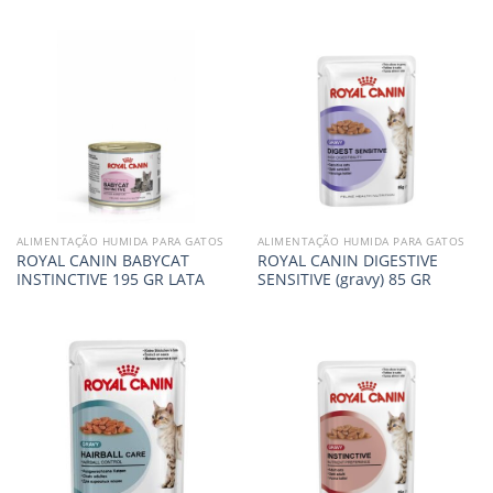
ALIMENTAÇÃO HUMIDA PARA GATOS
ALIMENTAÇÃO HUMIDA PARA GATOS
ROYAL CANIN BABYCAT
ROYAL CANIN DIGESTIVE
INSTINCTIVE 195 GR LATA
SENSITIVE (gravy) 85 GR