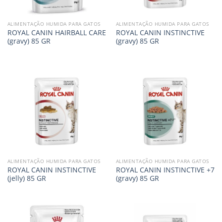
ALIMENTAÇÃO HUMIDA PARA GATOS
ALIMENTAÇÃO HUMIDA PARA GATOS
ROYAL CANIN HAIRBALL CARE
ROYAL CANIN INSTINCTIVE
(gravy) 85 GR
(gravy) 85 GR
ALIMENTAÇÃO HUMIDA PARA GATOS
ALIMENTAÇÃO HUMIDA PARA GATOS
ROYAL CANIN INSTINCTIVE
ROYAL CANIN INSTINCTIVE +7
(jelly) 85 GR
(gravy) 85 GR