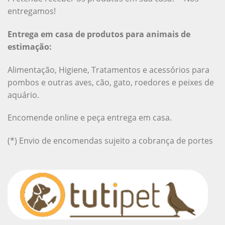
entregamos!
Entrega em casa de produtos para animais de
estimação:
Alimentação, Higiene, Tratamentos e acessórios para
pombos e outras aves, cão, gato, roedores e peixes de
aquário.
Encomende online e peça entrega em casa.
(*) Envio de encomendas sujeito a cobrança de portes