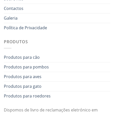
Contactos
Galeria
Política de Privacidade
PRODUTOS
Produtos para cão
Produtos para pombos
Produtos para aves
Produtos para gato
Produtos para roedores
Dispomos de livro de reclamações eletrónico em