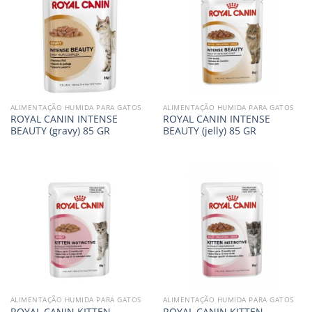
ALIMENTAÇÃO HUMIDA PARA GATOS
ALIMENTAÇÃO HUMIDA PARA GATOS
ROYAL CANIN INTENSE
ROYAL CANIN INTENSE
BEAUTY (gravy) 85 GR
BEAUTY (jelly) 85 GR
ALIMENTAÇÃO HUMIDA PARA GATOS
ALIMENTAÇÃO HUMIDA PARA GATOS
ROYAL CANIN KITTEN
ROYAL CANIN KITTEN