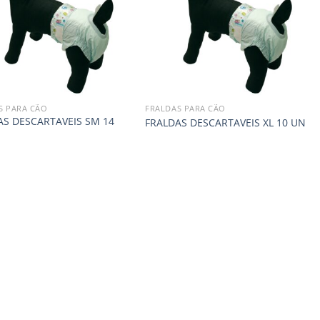
S PARA CÃO
FRALDAS PARA CÃO
AS DESCARTAVEIS SM 14
FRALDAS DESCARTAVEIS XL 10 UN