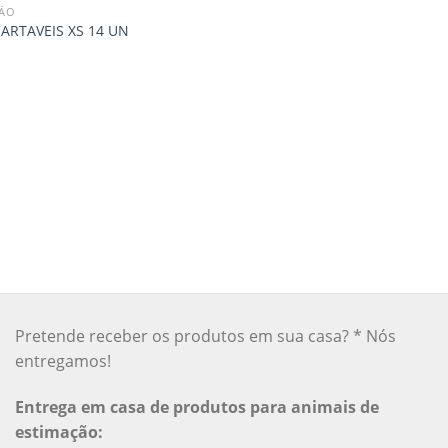
CÃO
ARTAVEIS XS 14 UN
Pretende receber os produtos em sua casa? * Nós
entregamos!
Entrega em casa de produtos para animais de
estimação: