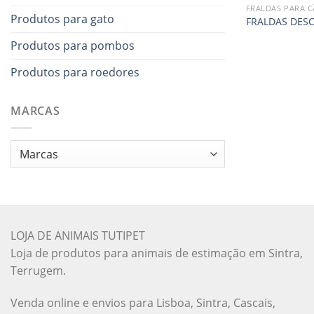
FRALDAS PARA 
Produtos para gato
FRALDAS DESC
Produtos para pombos
Produtos para roedores
MARCAS
LOJA DE ANIMAIS TUTIPET
Loja de produtos para animais de estimação em Sintra,
Terrugem.
Venda online e envios para Lisboa, Sintra, Cascais,