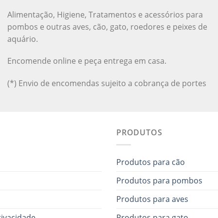
Alimentação, Higiene, Tratamentos e acessórios para
pombos e outras aves, cão, gato, roedores e peixes de
aquário.
Encomende online e peça entrega em casa.
(*) Envio de encomendas sujeito a cobrança de portes
PRODUTOS
Produtos para cão
Produtos para pombos
Produtos para aves
rivacidade
Produtos para gato