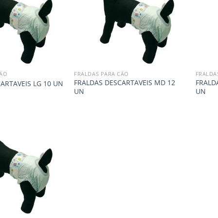
CÃO
FRALDAS PARA CÃO
FRALDA
FRALDAS DESCARTAVEIS MD 12
FRALD
ARTAVEIS LG 10 UN
UN
UN