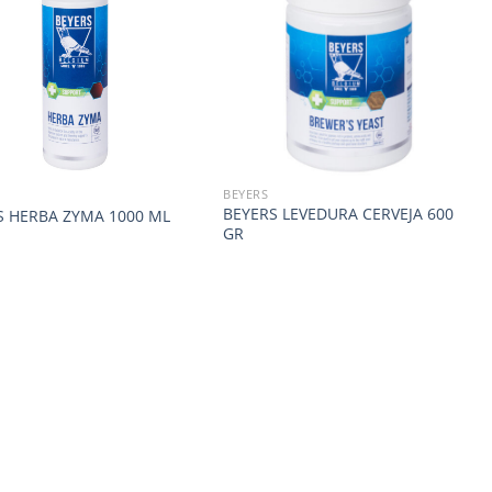
BEYERS
BEYERS LEVEDURA CERVEJA 600
S HERBA ZYMA 1000 ML
GR