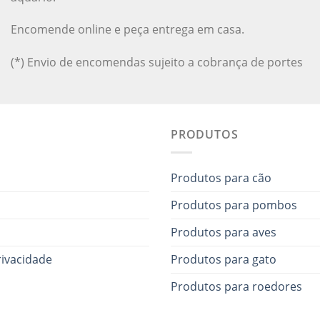
Encomende online e peça entrega em casa.
(*) Envio de encomendas sujeito a cobrança de portes
PRODUTOS
Produtos para cão
Produtos para pombos
Produtos para aves
rivacidade
Produtos para gato
Produtos para roedores