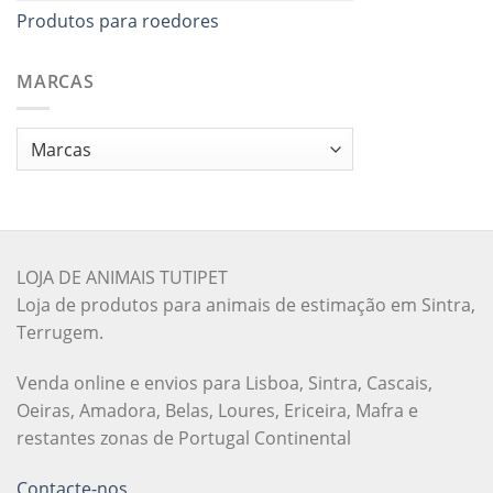
Produtos para roedores
MARCAS
LOJA DE ANIMAIS TUTIPET
Loja de produtos para animais de estimação em Sintra,
Terrugem.
Venda online e envios para Lisboa, Sintra, Cascais,
Oeiras, Amadora, Belas, Loures, Ericeira, Mafra e
restantes zonas de Portugal Continental
Contacte-nos