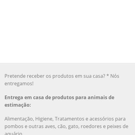
Pretende receber os produtos em sua casa? * Nós
entregamos!
Entrega em casa de produtos para animais de
estimação:
Alimentação, Higiene, Tratamentos e acessórios para
pombos e outras aves, cão, gato, roedores e peixes de
aquário.