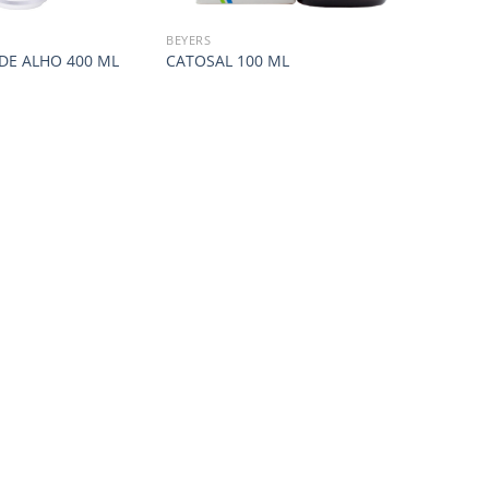
BEYERS
DE ALHO 400 ML
CATOSAL 100 ML