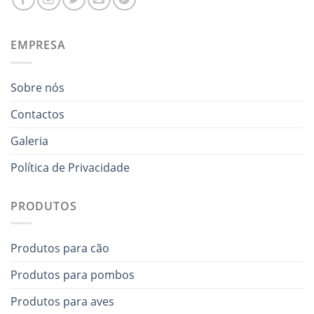
EMPRESA
Sobre nós
Contactos
Galeria
Política de Privacidade
PRODUTOS
Produtos para cão
Produtos para pombos
Produtos para aves