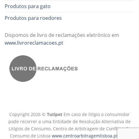
Produtos para gato
Produtos para roedores
Dispomos de livro de reclamações eletrónico em
www.livroreclamacoes.pt
Copyright 2026 ©
Tutipet
Em caso de litígio o consumidor
pode recorrer a uma Entidade de Resolução Alternativa de
Litígios de Consumo. Centro de Arbitragem de Conflitos de
Consumo de Lisboa
www.centroarbitragemlisboa.pt
Mais