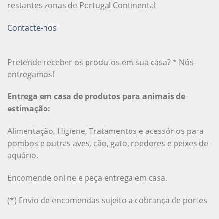
restantes zonas de Portugal Continental
Contacte-nos
Pretende receber os produtos em sua casa? * Nós
entregamos!
Entrega em casa de produtos para animais de
estimação:
Alimentação, Higiene, Tratamentos e acessórios para
pombos e outras aves, cão, gato, roedores e peixes de
aquário.
Encomende online e peça entrega em casa.
(*) Envio de encomendas sujeito a cobrança de portes