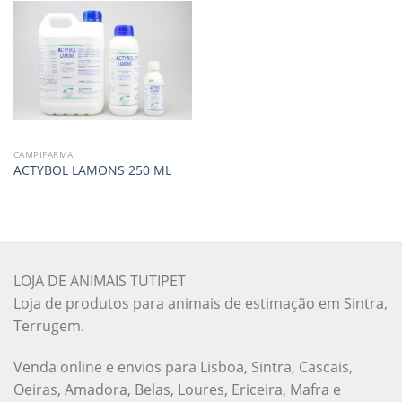
CAMPIFARMA
ACTYBOL LAMONS 250 ML
LOJA DE ANIMAIS TUTIPET
Loja de produtos para animais de estimação em Sintra,
Terrugem.
Venda online e envios para Lisboa, Sintra, Cascais,
Oeiras, Amadora, Belas, Loures, Ericeira, Mafra e