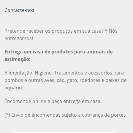
Contacte-nos
Pretende receber os produtos em sua casa? * Nós
entregamos!
Entrega em casa de produtos para animais de
estimação:
Alimentação, Higiene, Tratamentos e acessórios para
pombos e outras aves, cão, gato, roedores e peixes de
aquário.
Encomende online e peça entrega em casa.
(*) Envio de encomendas sujeito a cobrança de portes