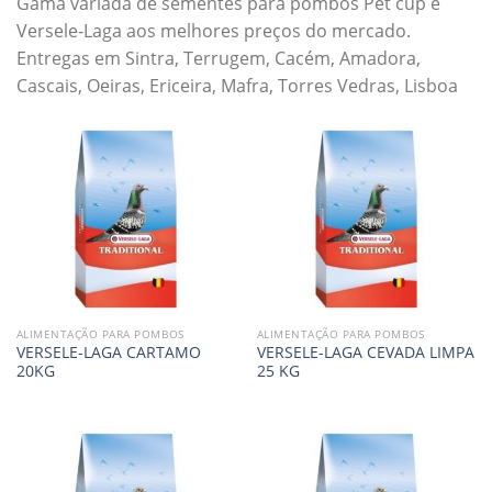
Gama variada de sementes para pombos Pet cup e
Versele-Laga aos melhores preços do mercado.
Entregas em Sintra, Terrugem, Cacém, Amadora,
Cascais, Oeiras, Ericeira, Mafra, Torres Vedras, Lisboa
ALIMENTAÇÃO PARA POMBOS
ALIMENTAÇÃO PARA POMBOS
VERSELE-LAGA CARTAMO
VERSELE-LAGA CEVADA LIMPA
20KG
25 KG