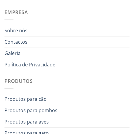
EMPRESA
Sobre nós
Contactos
Galeria
Política de Privacidade
PRODUTOS
Produtos para cão
Produtos para pombos
Produtos para aves
Produtos para gato