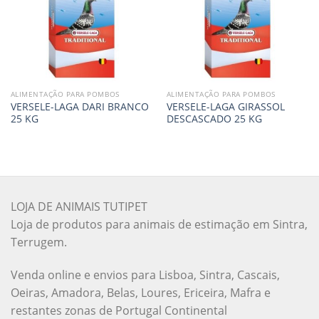
ALIMENTAÇÃO PARA POMBOS
ALIMENTAÇÃO PARA POMBOS
VERSELE-LAGA DARI BRANCO
VERSELE-LAGA GIRASSOL
25 KG
DESCASCADO 25 KG
LOJA DE ANIMAIS TUTIPET
Loja de produtos para animais de estimação em Sintra,
Terrugem.
Venda online e envios para Lisboa, Sintra, Cascais,
Oeiras, Amadora, Belas, Loures, Ericeira, Mafra e
restantes zonas de Portugal Continental