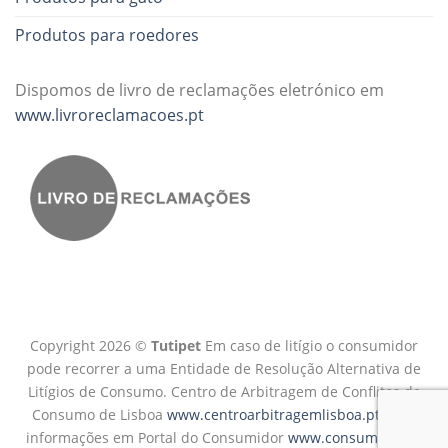
Produtos para roedores
Dispomos de livro de reclamações eletrónico em
www.livroreclamacoes.pt
Copyright 2026 ©
Tutipet
Em caso de litígio o consumidor
pode recorrer a uma Entidade de Resolução Alternativa de
Litígios de Consumo. Centro de Arbitragem de Conflitos de
Consumo de Lisboa
www.centroarbitragemlisboa.pt
Mais
informações em Portal do Consumidor
www.consumidor.pt