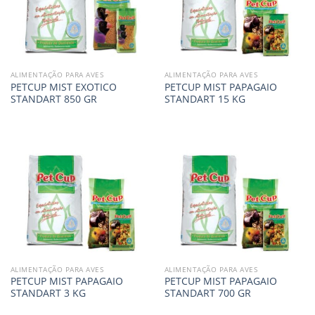
ALIMENTAÇÃO PARA AVES
ALIMENTAÇÃO PARA AVES
PETCUP MIST EXOTICO
PETCUP MIST PAPAGAIO
STANDART 850 GR
STANDART 15 KG
ALIMENTAÇÃO PARA AVES
ALIMENTAÇÃO PARA AVES
PETCUP MIST PAPAGAIO
PETCUP MIST PAPAGAIO
STANDART 3 KG
STANDART 700 GR