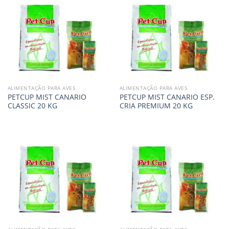
ALIMENTAÇÃO PARA AVES
ALIMENTAÇÃO PARA AVES
PETCUP MIST CANARIO
PETCUP MIST CANARIO ESP.
CLASSIC 20 KG
CRIA PREMIUM 20 KG