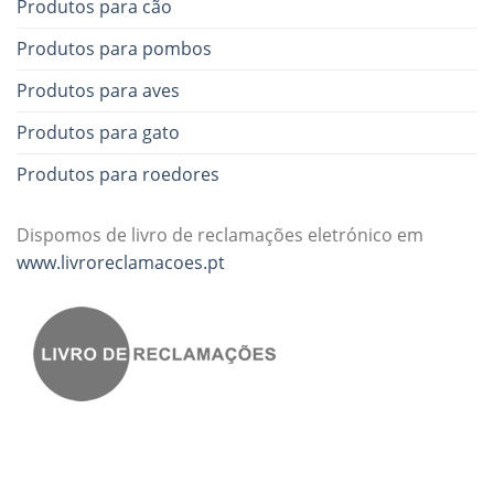
Produtos para cão
Produtos para pombos
Produtos para aves
Produtos para gato
Produtos para roedores
Dispomos de livro de reclamações eletrónico em
www.livroreclamacoes.pt