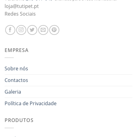
loja@tutipet.pt
Redes Sociais
EMPRESA
Sobre nós
Contactos
Galeria
Política de Privacidade
PRODUTOS