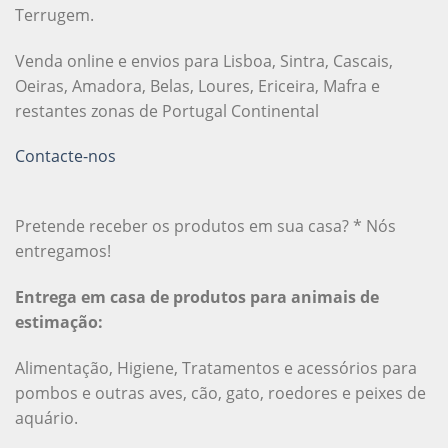
Terrugem.
Venda online e envios para Lisboa, Sintra, Cascais,
Oeiras, Amadora, Belas, Loures, Ericeira, Mafra e
restantes zonas de Portugal Continental
Contacte-nos
Pretende receber os produtos em sua casa? * Nós
entregamos!
Entrega em casa de produtos para animais de
estimação:
Alimentação, Higiene, Tratamentos e acessórios para
pombos e outras aves, cão, gato, roedores e peixes de
aquário.