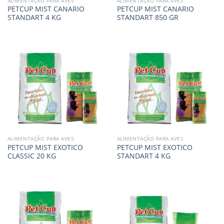
ALIMENTAÇÃO PARA AVES
ALIMENTAÇÃO PARA AVES
PETCUP MIST CANARIO
PETCUP MIST CANARIO
STANDART 4 KG
STANDART 850 GR
ALIMENTAÇÃO PARA AVES
ALIMENTAÇÃO PARA AVES
PETCUP MIST EXOTICO
PETCUP MIST EXOTICO
CLASSIC 20 KG
STANDART 4 KG