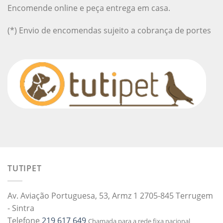
Encomende online e peça entrega em casa.
(*) Envio de encomendas sujeito a cobrança de portes
TUTIPET
Av. Aviação Portuguesa, 53, Armz 1 2705-845 Terrugem
- Sintra
Telefone
219 617 649
Chamada para a rede fixa nacional