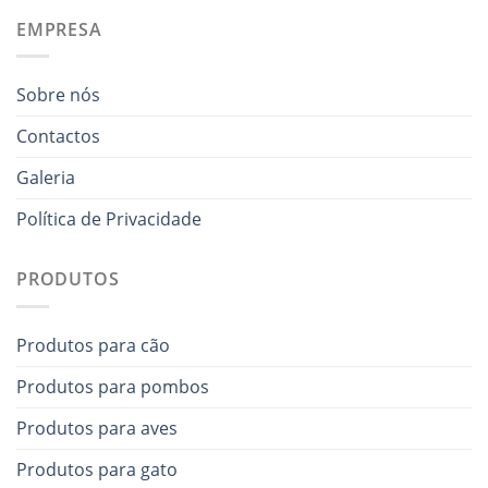
EMPRESA
Sobre nós
Contactos
Galeria
Política de Privacidade
PRODUTOS
Produtos para cão
Produtos para pombos
Produtos para aves
Produtos para gato