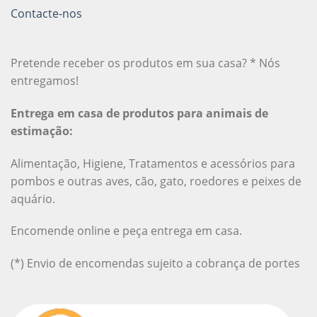
Contacte-nos
Pretende receber os produtos em sua casa? * Nós
entregamos!
Entrega em casa de produtos para animais de
estimação:
Alimentação, Higiene, Tratamentos e acessórios para
pombos e outras aves, cão, gato, roedores e peixes de
aquário.
Encomende online e peça entrega em casa.
(*) Envio de encomendas sujeito a cobrança de portes