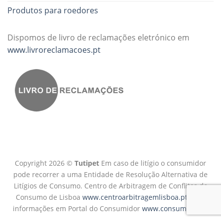
Produtos para roedores
Dispomos de livro de reclamações eletrónico em
www.livroreclamacoes.pt
Copyright 2026 ©
Tutipet
Em caso de litígio o consumidor
pode recorrer a uma Entidade de Resolução Alternativa de
Litígios de Consumo. Centro de Arbitragem de Conflitos de
Consumo de Lisboa
www.centroarbitragemlisboa.pt
Mais
informações em Portal do Consumidor
www.consumidor.pt