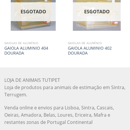
ESGOTADO
ESGOTADO
GAIOLAS DE ALUMÍNIO
GAIOLAS DE ALUMÍNIO
GAIOLA ALUMINIO 404
GAIOLA ALUMINIO 402
DOURADA
DOURADA
LOJA DE ANIMAIS TUTIPET
Loja de produtos para animais de estimação em Sintra,
Terrugem.
Venda online e envios para Lisboa, Sintra, Cascais,
Oeiras, Amadora, Belas, Loures, Ericeira, Mafra e
restantes zonas de Portugal Continental