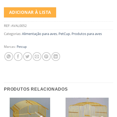
ADICIONAR À LISTA
REF:
AVAL0052
Categorias:
Alimentação para aves
,
PetCup
,
Produtos para aves
Marcas:
Petcup
PRODUTOS RELACIONADOS