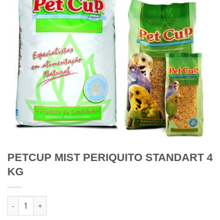
PETCUP MIST PERIQUITO STANDART 4
KG
Quantidade de PETCUP MIST PERIQUITO STANDART 4 KG