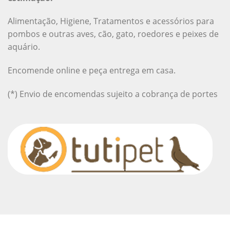
Alimentação, Higiene, Tratamentos e acessórios para
pombos e outras aves, cão, gato, roedores e peixes de
aquário.
Encomende online e peça entrega em casa.
(*) Envio de encomendas sujeito a cobrança de portes