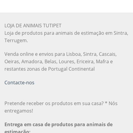
LOJA DE ANIMAIS TUTIPET
Loja de produtos para animais de estimação em Sintra,
Terrugem.
Venda online e envios para Lisboa, Sintra, Cascais,
Oeiras, Amadora, Belas, Loures, Ericeira, Mafra e
restantes zonas de Portugal Continental
Contacte-nos
Pretende receber os produtos em sua casa? * Nós
entregamos!
Entrega em casa de produtos para animais de
estimação: