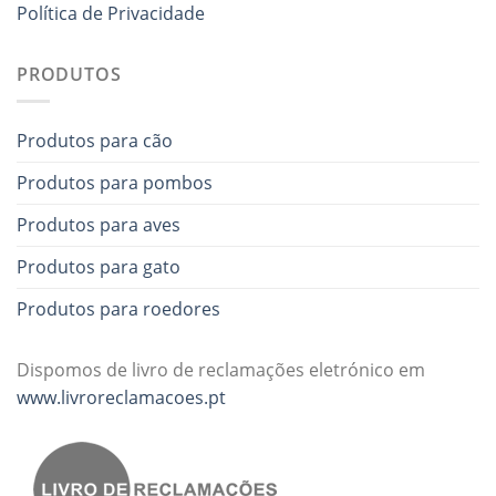
Política de Privacidade
PRODUTOS
Produtos para cão
Produtos para pombos
Produtos para aves
Produtos para gato
Produtos para roedores
Dispomos de livro de reclamações eletrónico em
www.livroreclamacoes.pt