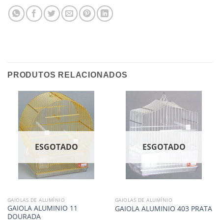
PRODUTOS RELACIONADOS
ESGOTADO
ESGOTADO
GAIOLAS DE ALUMÍNIO
GAIOLAS DE ALUMÍNIO
GAIOLA ALUMINIO 11
GAIOLA ALUMINIO 403 PRATA
DOURADA