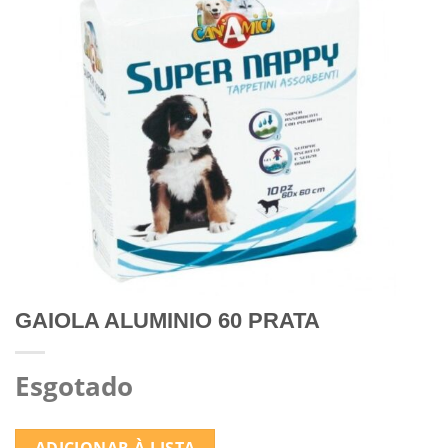
GAIOLA ALUMINIO 60 PRATA
Esgotado
ADICIONAR À LISTA