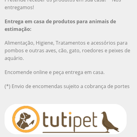
entregamos!
Entrega em casa de produtos para animais de
estimação:
Alimentação, Higiene, Tratamentos e acessórios para
pombos e outras aves, cão, gato, roedores e peixes de
aquário.
Encomende online e peça entrega em casa.
(*) Envio de encomendas sujeito a cobrança de portes