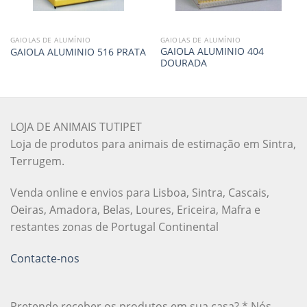
GAIOLAS DE ALUMÍNIO
GAIOLAS DE ALUMÍNIO
GAIOLA ALUMINIO 404
GAIOLA ALUMINIO 516 PRATA
DOURADA
LOJA DE ANIMAIS TUTIPET
Loja de produtos para animais de estimação em Sintra,
Terrugem.
Venda online e envios para Lisboa, Sintra, Cascais,
Oeiras, Amadora, Belas, Loures, Ericeira, Mafra e
restantes zonas de Portugal Continental
Contacte-nos
Pretende receber os produtos em sua casa? * Nós