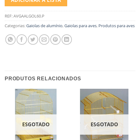
REF:
AVGAALGOL60.P
Categorias:
Gaiolas de alumínio
,
Gaiolas para aves
,
Produtos para aves
PRODUTOS RELACIONADOS
ESGOTADO
ESGOTADO