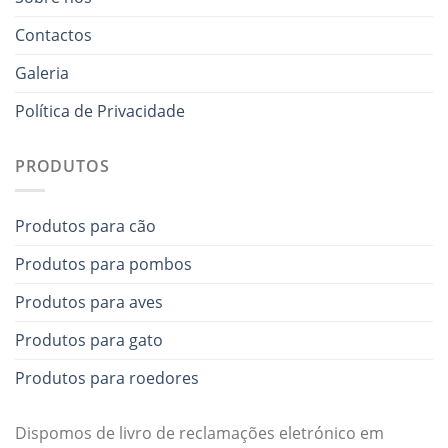
Contactos
Galeria
Política de Privacidade
PRODUTOS
Produtos para cão
Produtos para pombos
Produtos para aves
Produtos para gato
Produtos para roedores
Dispomos de livro de reclamações eletrónico em