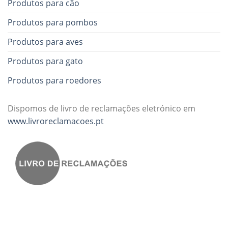
Produtos para cão
Produtos para pombos
Produtos para aves
Produtos para gato
Produtos para roedores
Dispomos de livro de reclamações eletrónico em
www.livroreclamacoes.pt