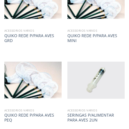
ACESSORIOS VARIOS
ACESSORIOS VARIOS
QUIKO REDE P/PARA AVES
QUIKO REDE P/PARA AVES
GRD
MINI
ACESSORIOS VARIOS
ACESSORIOS VARIOS
QUIKO REDE P/PARA AVES
SERINGAS P/ALIMENTAR
PEQ
PARA AVES 2UN