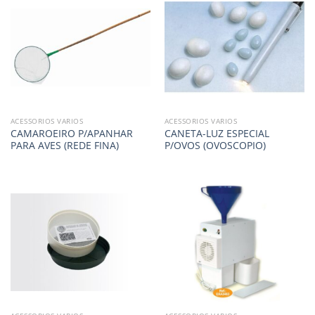
ACESSORIOS VARIOS
ACESSORIOS VARIOS
CAMAROEIRO P/APANHAR
CANETA-LUZ ESPECIAL
PARA AVES (REDE FINA)
P/OVOS (OVOSCOPIO)