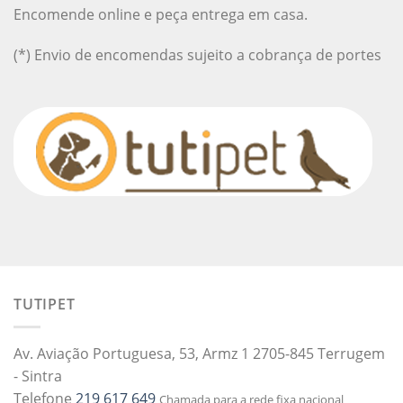
Encomende online e peça entrega em casa.
(*) Envio de encomendas sujeito a cobrança de portes
TUTIPET
Av. Aviação Portuguesa, 53, Armz 1 2705-845 Terrugem
- Sintra
Telefone
219 617 649
Chamada para a rede fixa nacional