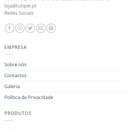
loja@tutipet.pt
Redes Sociais
EMPRESA
Sobre nós
Contactos
Galeria
Política de Privacidade
PRODUTOS