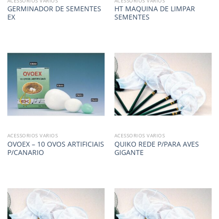
ACESSORIOS VARIOS
ACESSORIOS VARIOS
GERMINADOR DE SEMENTES
HT MAQUINA DE LIMPAR
EX
SEMENTES
ACESSORIOS VARIOS
ACESSORIOS VARIOS
OVOEX – 10 OVOS ARTIFICIAIS
QUIKO REDE P/PARA AVES
P/CANARIO
GIGANTE