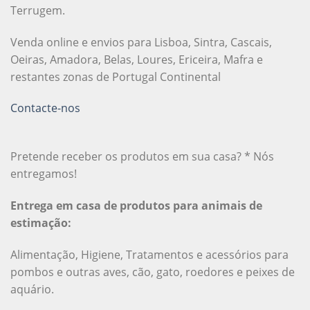
Terrugem.
Venda online e envios para Lisboa, Sintra, Cascais,
Oeiras, Amadora, Belas, Loures, Ericeira, Mafra e
restantes zonas de Portugal Continental
Contacte-nos
Pretende receber os produtos em sua casa? * Nós
entregamos!
Entrega em casa de produtos para animais de
estimação:
Alimentação, Higiene, Tratamentos e acessórios para
pombos e outras aves, cão, gato, roedores e peixes de
aquário.