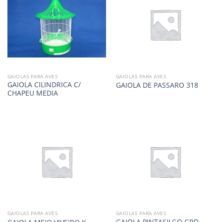
GAIOLAS PARA AVES
GAIOLAS PARA AVES
GAIOLA CILINDRICA C/
GAIOLA DE PASSARO 318
CHAPEU MEDIA
GAIOLAS PARA AVES
GAIOLAS PARA AVES
GAIOLA PINTASILGO GRD