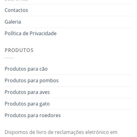
Contactos
Galeria
Política de Privacidade
PRODUTOS
Produtos para cão
Produtos para pombos
Produtos para aves
Produtos para gato
Produtos para roedores
Dispomos de livro de reclamações eletrónico em