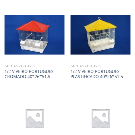
GAIOLAS PARA AVES
GAIOLAS PARA AVES
1/2 VIVEIRO PORTUGUES
1/2 VIVEIRO PORTUGUES
CROMADO 40*26*51.5
PLASTIFICADO 40*26*51.5