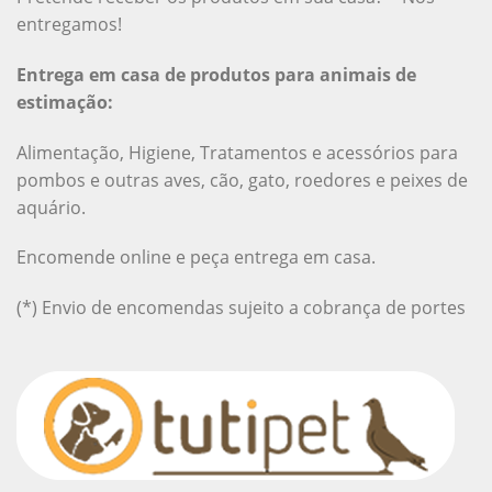
entregamos!
Entrega em casa de produtos para animais de
estimação:
Alimentação, Higiene, Tratamentos e acessórios para
pombos e outras aves, cão, gato, roedores e peixes de
aquário.
Encomende online e peça entrega em casa.
(*) Envio de encomendas sujeito a cobrança de portes