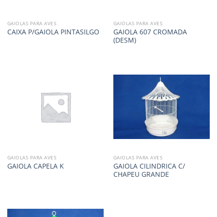
GAIOLAS PARA AVES
GAIOLAS PARA AVES
GAIOLA 607 CROMADA
CAIXA P/GAIOLA PINTASILGO
(DESM)
GAIOLAS PARA AVES
GAIOLAS PARA AVES
GAIOLA CILINDRICA C/
GAIOLA CAPELA K
CHAPEU GRANDE