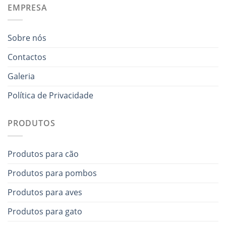
EMPRESA
Sobre nós
Contactos
Galeria
Política de Privacidade
PRODUTOS
Produtos para cão
Produtos para pombos
Produtos para aves
Produtos para gato