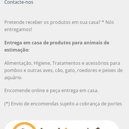
Contacte-nos
Pretende receber os produtos em sua casa? * Nós
entregamos!
Entrega em casa de produtos para animais de
estimação:
Alimentação, Higiene, Tratamentos e acessórios para
pombos e outras aves, cão, gato, roedores e peixes de
aquário.
Encomende online e peça entrega em casa.
(*) Envio de encomendas sujeito a cobrança de portes