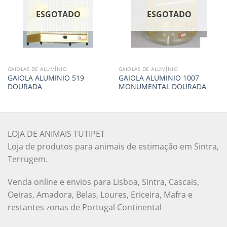
ESGOTADO
ESGOTADO
GAIOLAS DE ALUMÍNIO
GAIOLAS DE ALUMÍNIO
GAIOLA ALUMINIO 519
GAIOLA ALUMINIO 1007
DOURADA
MONUMENTAL DOURADA
LOJA DE ANIMAIS TUTIPET
Loja de produtos para animais de estimação em Sintra,
Terrugem.
Venda online e envios para Lisboa, Sintra, Cascais,
Oeiras, Amadora, Belas, Loures, Ericeira, Mafra e
restantes zonas de Portugal Continental