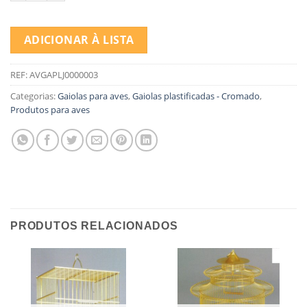
ADICIONAR À LISTA
REF:
AVGAPLJ0000003
Categorias:
Gaiolas para aves
,
Gaiolas plastificadas - Cromado
,
Produtos para aves
PRODUTOS RELACIONADOS