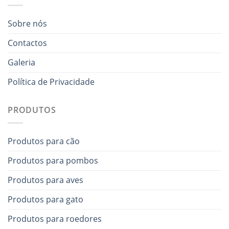
Sobre nós
Contactos
Galeria
Política de Privacidade
PRODUTOS
Produtos para cão
Produtos para pombos
Produtos para aves
Produtos para gato
Produtos para roedores