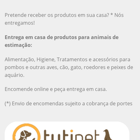
Pretende receber os produtos em sua casa? * Nós
entregamos!
Entrega em casa de produtos para animais de
estimação:
Alimentação, Higiene, Tratamentos e acessórios para
pombos e outras aves, cão, gato, roedores e peixes de
aquário.
Encomende online e peça entrega em casa.
(*) Envio de encomendas sujeito a cobrança de portes