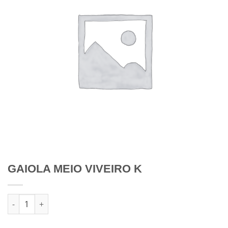
GAIOLA MEIO VIVEIRO K
Quantidade de GAIOLA MEIO VIVEIRO K