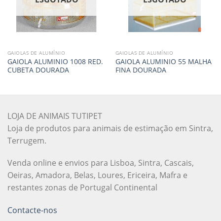
GAIOLAS DE ALUMÍNIO
GAIOLAS DE ALUMÍNIO
GAIOLA ALUMINIO 1008 RED.
GAIOLA ALUMINIO 55 MALHA
CUBETA DOURADA
FINA DOURADA
LOJA DE ANIMAIS TUTIPET
Loja de produtos para animais de estimação em Sintra,
Terrugem.
Venda online e envios para Lisboa, Sintra, Cascais,
Oeiras, Amadora, Belas, Loures, Ericeira, Mafra e
restantes zonas de Portugal Continental
Contacte-nos