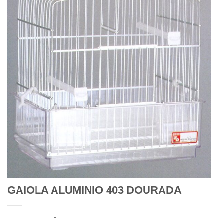
GAIOLA ALUMINIO 403 DOURADA