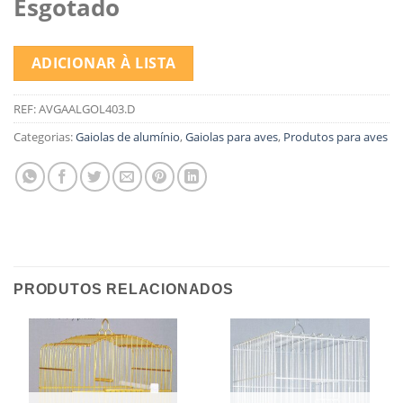
Esgotado
ADICIONAR À LISTA
REF:
AVGAALGOL403.D
Categorias:
Gaiolas de alumínio
,
Gaiolas para aves
,
Produtos para aves
PRODUTOS RELACIONADOS