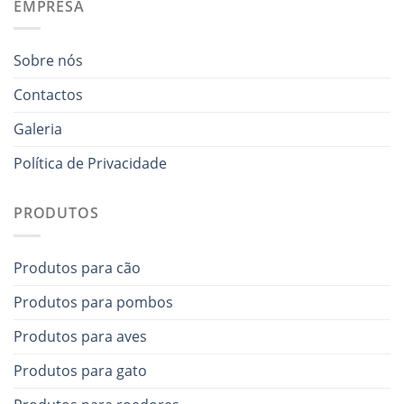
EMPRESA
Sobre nós
Contactos
Galeria
Política de Privacidade
PRODUTOS
Produtos para cão
Produtos para pombos
Produtos para aves
Produtos para gato