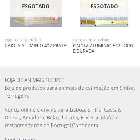
ESGOTADO
ESGOTADO
GAIOLAS DE ALUMÍNIO
GAIOLAS DE ALUMÍNIO
GAIOLA ALUMINIO 512 LORO
GAIOLA ALUMINIO 402 PRATA
DOURADA
LOJA DE ANIMAIS TUTIPET
Loja de produtos para animais de estimação em Sintra,
Terrugem.
Venda online e envios para Lisboa, Sintra, Cascais,
Oeiras, Amadora, Belas, Loures, Ericeira, Mafra e
restantes zonas de Portugal Continental
Contacte-nos