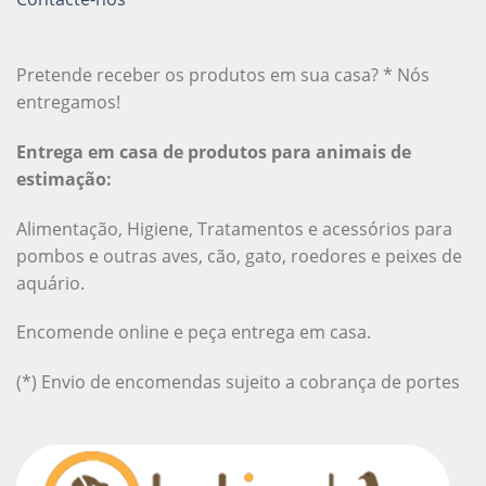
Pretende receber os produtos em sua casa? * Nós
entregamos!
Entrega em casa de produtos para animais de
estimação:
Alimentação, Higiene, Tratamentos e acessórios para
pombos e outras aves, cão, gato, roedores e peixes de
aquário.
Encomende online e peça entrega em casa.
(*) Envio de encomendas sujeito a cobrança de portes