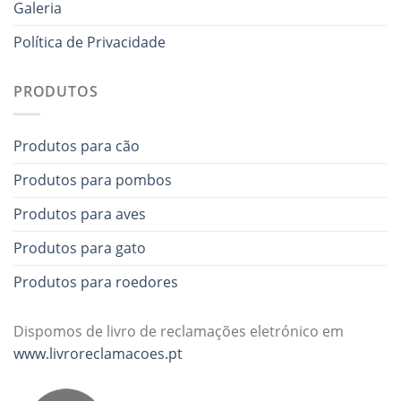
Galeria
Política de Privacidade
PRODUTOS
Produtos para cão
Produtos para pombos
Produtos para aves
Produtos para gato
Produtos para roedores
Dispomos de livro de reclamações eletrónico em
www.livroreclamacoes.pt