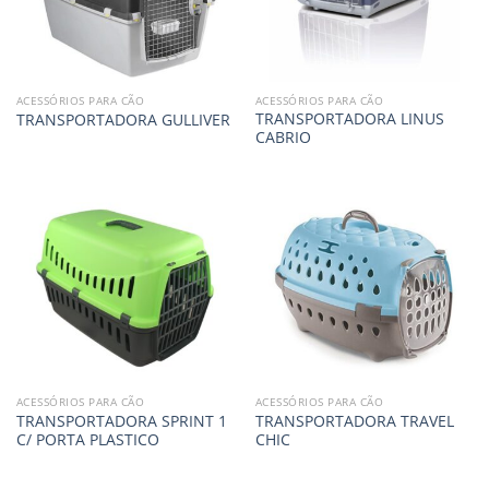
ACESSÓRIOS PARA CÃO
ACESSÓRIOS PARA CÃO
TRANSPORTADORA LINUS
TRANSPORTADORA GULLIVER
CABRIO
ACESSÓRIOS PARA CÃO
ACESSÓRIOS PARA CÃO
TRANSPORTADORA SPRINT 1
TRANSPORTADORA TRAVEL
C/ PORTA PLASTICO
CHIC