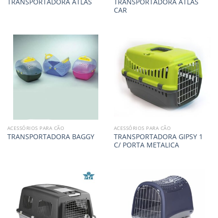
TRANSPORTADORA ATLAS
TRANSPORTADORA ATLAS
CAR
ACESSÓRIOS PARA CÃO
ACESSÓRIOS PARA CÃO
TRANSPORTADORA GIPSY 1
TRANSPORTADORA BAGGY
C/ PORTA METALICA