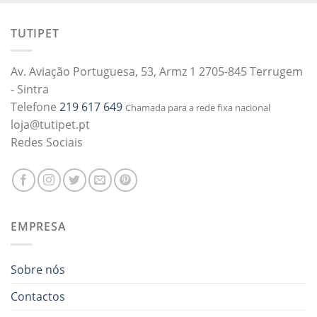
TUTIPET
Av. Aviação Portuguesa, 53, Armz 1 2705-845 Terrugem
- Sintra
Telefone
219 617 649
Chamada para a rede fixa nacional
loja@tutipet.pt
Redes Sociais
EMPRESA
Sobre nós
Contactos