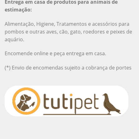
Entrega em casa de produtos para animais de
estimação:
Alimentação, Higiene, Tratamentos e acessórios para
pombos e outras aves, cão, gato, roedores e peixes de
aquário.
Encomende online e peça entrega em casa.
(*) Envio de encomendas sujeito a cobrança de portes