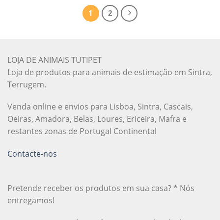
1
2
LOJA DE ANIMAIS TUTIPET
Loja de produtos para animais de estimação em Sintra,
Terrugem.
Venda online e envios para Lisboa, Sintra, Cascais,
Oeiras, Amadora, Belas, Loures, Ericeira, Mafra e
restantes zonas de Portugal Continental
Contacte-nos
Pretende receber os produtos em sua casa? * Nós
entregamos!