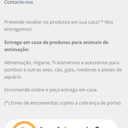
Contacte-nos
Pretende receber os produtos em sua casa? * Nós
entregamos!
Entrega em casa de produtos para animais de
estimação:
Alimentação, Higiene, Tratamentos e acessórios para
pombos e outras aves, cão, gato, roedores e peixes de
aquário.
Encomende online e peça entrega em casa.
(*) Envio de encomendas sujeito a cobrança de portes