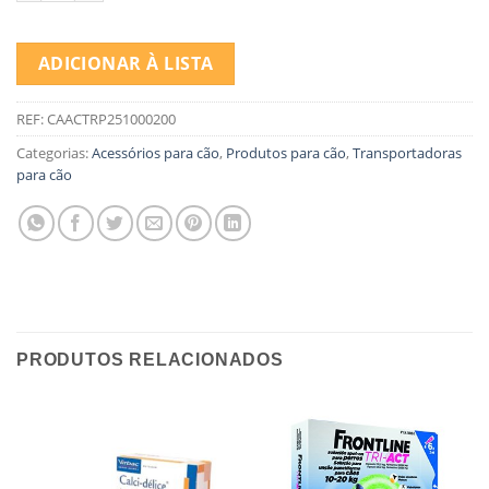
ADICIONAR À LISTA
REF:
CAACTRP251000200
Categorias:
Acessórios para cão
,
Produtos para cão
,
Transportadoras
para cão
PRODUTOS RELACIONADOS