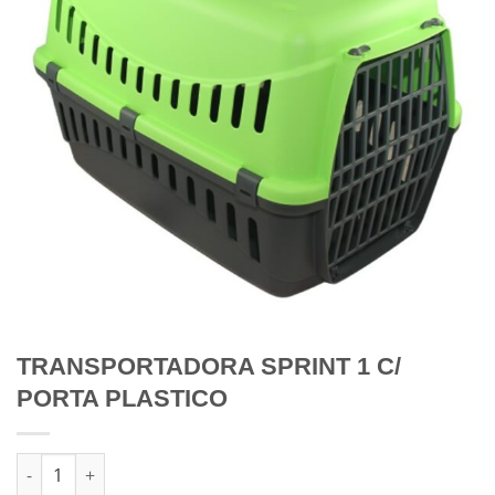
TRANSPORTADORA SPRINT 1 C/
PORTA PLASTICO
Quantidade de TRANSPORTADORA SPRINT 1 C/ PORTA PLASTI