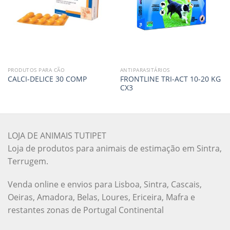
PRODUTOS PARA CÃO
ANTIPARASITÁRIOS
FRONTLINE TRI-ACT 10-20 KG
CALCI-DELICE 30 COMP
CX3
LOJA DE ANIMAIS TUTIPET
Loja de produtos para animais de estimação em Sintra,
Terrugem.
Venda online e envios para Lisboa, Sintra, Cascais,
Oeiras, Amadora, Belas, Loures, Ericeira, Mafra e
restantes zonas de Portugal Continental