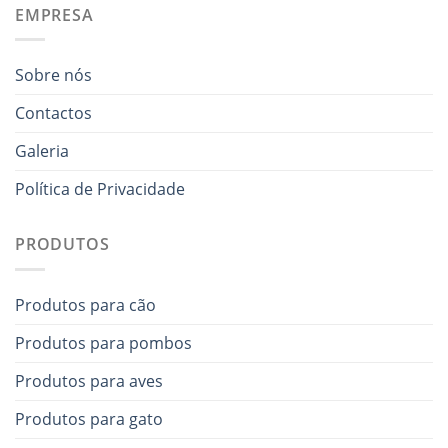
EMPRESA
Sobre nós
Contactos
Galeria
Política de Privacidade
PRODUTOS
Produtos para cão
Produtos para pombos
Produtos para aves
Produtos para gato