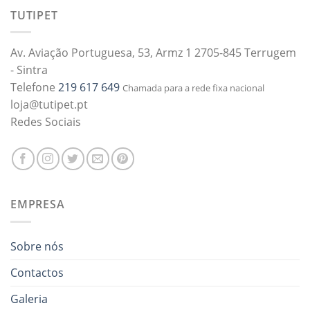
TUTIPET
Av. Aviação Portuguesa, 53, Armz 1 2705-845 Terrugem
- Sintra
Telefone
219 617 649
Chamada para a rede fixa nacional
loja@tutipet.pt
Redes Sociais
EMPRESA
Sobre nós
Contactos
Galeria