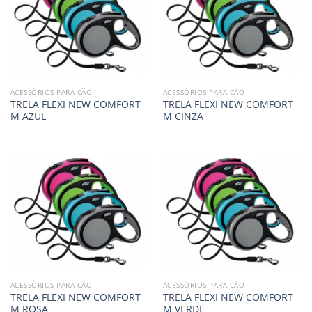
ACESSÓRIOS PARA CÃO
ACESSÓRIOS PARA CÃO
TRELA FLEXI NEW COMFORT
TRELA FLEXI NEW COMFORT
M AZUL
M CINZA
ACESSÓRIOS PARA CÃO
ACESSÓRIOS PARA CÃO
TRELA FLEXI NEW COMFORT
TRELA FLEXI NEW COMFORT
M ROSA
M VERDE