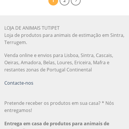
1
2
LOJA DE ANIMAIS TUTIPET
Loja de produtos para animais de estimação em Sintra,
Terrugem.
Venda online e envios para Lisboa, Sintra, Cascais,
Oeiras, Amadora, Belas, Loures, Ericeira, Mafra e
restantes zonas de Portugal Continental
Contacte-nos
Pretende receber os produtos em sua casa? * Nós
entregamos!
Entrega em casa de produtos para animais de