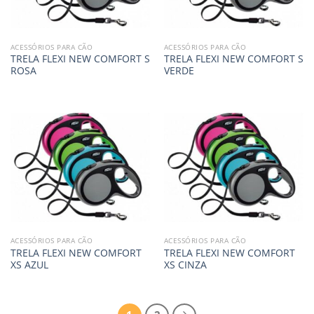
ACESSÓRIOS PARA CÃO
ACESSÓRIOS PARA CÃO
TRELA FLEXI NEW COMFORT S
TRELA FLEXI NEW COMFORT S
ROSA
VERDE
ACESSÓRIOS PARA CÃO
ACESSÓRIOS PARA CÃO
TRELA FLEXI NEW COMFORT
TRELA FLEXI NEW COMFORT
XS AZUL
XS CINZA