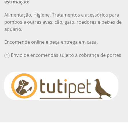
estimação:
Alimentação, Higiene, Tratamentos e acessórios para
pombos e outras aves, cão, gato, roedores e peixes de
aquário.
Encomende online e peça entrega em casa.
(*) Envio de encomendas sujeito a cobrança de portes