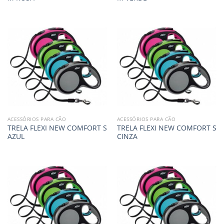
ACESSÓRIOS PARA CÃO
ACESSÓRIOS PARA CÃO
TRELA FLEXI NEW COMFORT S
TRELA FLEXI NEW COMFORT S
AZUL
CINZA