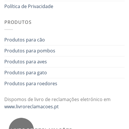
Política de Privacidade
PRODUTOS
Produtos para cão
Produtos para pombos
Produtos para aves
Produtos para gato
Produtos para roedores
Dispomos de livro de reclamações eletrónico em
www.livroreclamacoes.pt