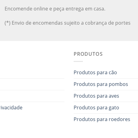
Encomende online e peça entrega em casa.
(*) Envio de encomendas sujeito a cobrança de portes
PRODUTOS
Produtos para cão
Produtos para pombos
Produtos para aves
rivacidade
Produtos para gato
Produtos para roedores