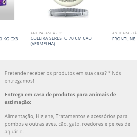
ANTIPARASITÁRIOS
ANTIPARASITÁ
COLEIRA SERESTO 70 CM CAO
0 KG CX3
FRONTLINE 
(VERMELHA)
Pretende receber os produtos em sua casa? * Nós
entregamos!
Entrega em casa de produtos para animais de
estimação:
Alimentação, Higiene, Tratamentos e acessórios para
pombos e outras aves, cão, gato, roedores e peixes de
aquário.