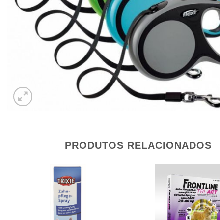
PRODUTOS RELACIONADOS