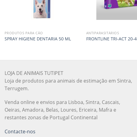
PRODUTOS PARA CÃO
ANTIPARASITÁRIOS
SPRAY HIGIENE DENTARIA 50 ML
FRONTLINE TRI-ACT 20-4
LOJA DE ANIMAIS TUTIPET
Loja de produtos para animais de estimação em Sintra,
Terrugem.
Venda online e envios para Lisboa, Sintra, Cascais,
Oeiras, Amadora, Belas, Loures, Ericeira, Mafra e
restantes zonas de Portugal Continental
Contacte-nos