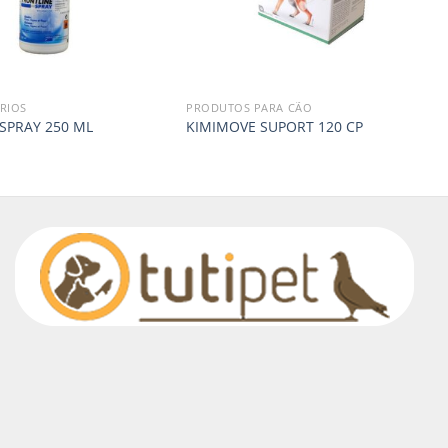
RIOS
PRODUTOS PARA CÃO
SPRAY 250 ML
KIMIMOVE SUPORT 120 CP