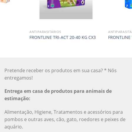
ANTIPARASITÁRIOS
ANTIPARASITÁ
FRONTLINE TRI-ACT 20-40 KG CX3
FRONTLINE 
Pretende receber os produtos em sua casa? * Nós
entregamos!
Entrega em casa de produtos para animais de
estimação:
Alimentação, Higiene, Tratamentos e acessórios para
pombos e outras aves, cão, gato, roedores e peixes de
aquário.