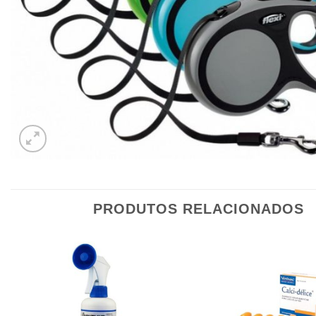
PRODUTOS RELACIONADOS