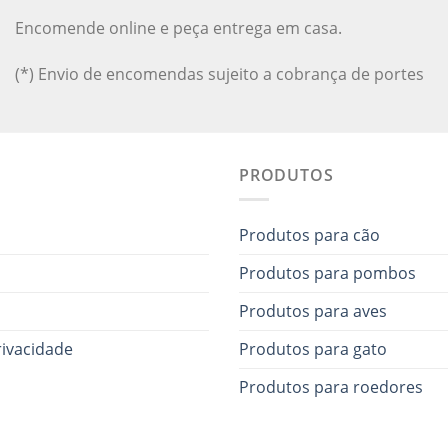
Encomende online e peça entrega em casa.
(*) Envio de encomendas sujeito a cobrança de portes
PRODUTOS
Produtos para cão
Produtos para pombos
Produtos para aves
rivacidade
Produtos para gato
Produtos para roedores