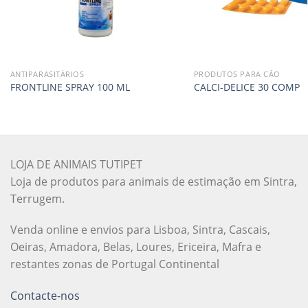
ANTIPARASITÁRIOS
PRODUTOS PARA CÃO
FRONTLINE SPRAY 100 ML
CALCI-DELICE 30 COMP
LOJA DE ANIMAIS TUTIPET
Loja de produtos para animais de estimação em Sintra,
Terrugem.
Venda online e envios para Lisboa, Sintra, Cascais,
Oeiras, Amadora, Belas, Loures, Ericeira, Mafra e
restantes zonas de Portugal Continental
Contacte-nos