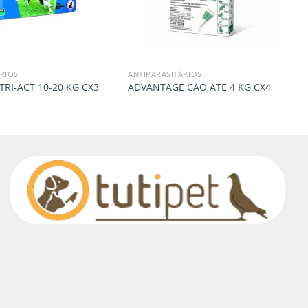
RIOS
ANTIPARASITÁRIOS
TRI-ACT 10-20 KG CX3
ADVANTAGE CAO ATE 4 KG CX4