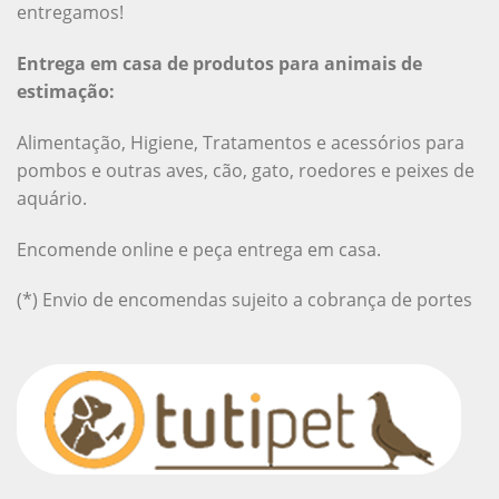
entregamos!
Entrega em casa de produtos para animais de
estimação:
Alimentação, Higiene, Tratamentos e acessórios para
pombos e outras aves, cão, gato, roedores e peixes de
aquário.
Encomende online e peça entrega em casa.
(*) Envio de encomendas sujeito a cobrança de portes