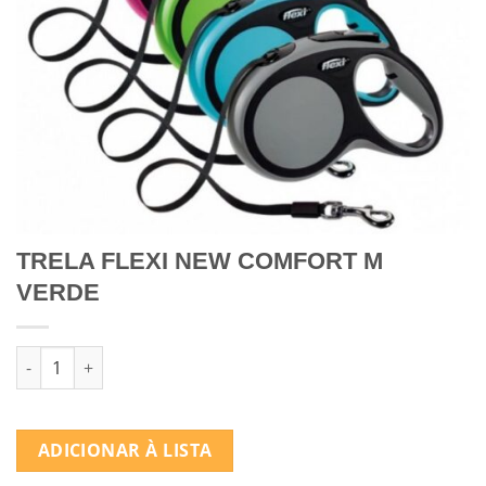
TRELA FLEXI NEW COMFORT M
VERDE
Quantidade de TRELA FLEXI NEW COMFORT M VERDE
ADICIONAR À LISTA