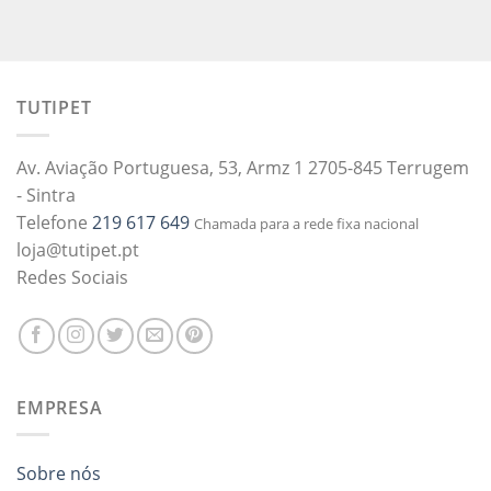
TUTIPET
Av. Aviação Portuguesa, 53, Armz 1 2705-845 Terrugem
- Sintra
Telefone
219 617 649
Chamada para a rede fixa nacional
loja@tutipet.pt
Redes Sociais
EMPRESA
Sobre nós