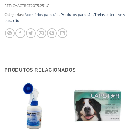
REF:
CAACTRCF20T5.251.G
Categorias:
Acessórios para cão
,
Produtos para cão
,
Trelas extensíveis
para cão
PRODUTOS RELACIONADOS