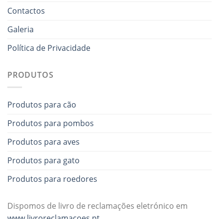
Contactos
Galeria
Política de Privacidade
PRODUTOS
Produtos para cão
Produtos para pombos
Produtos para aves
Produtos para gato
Produtos para roedores
Dispomos de livro de reclamações eletrónico em
www.livroreclamacoes.pt