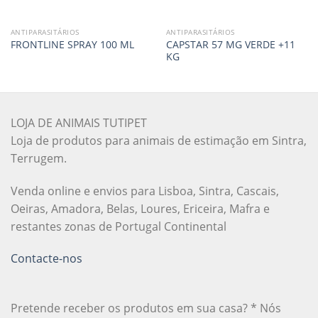
ANTIPARASITÁRIOS
ANTIPARASITÁRIOS
CAPSTAR 57 MG VERDE +11
FRONTLINE SPRAY 100 ML
KG
LOJA DE ANIMAIS TUTIPET
Loja de produtos para animais de estimação em Sintra,
Terrugem.
Venda online e envios para Lisboa, Sintra, Cascais,
Oeiras, Amadora, Belas, Loures, Ericeira, Mafra e
restantes zonas de Portugal Continental
Contacte-nos
Pretende receber os produtos em sua casa? * Nós