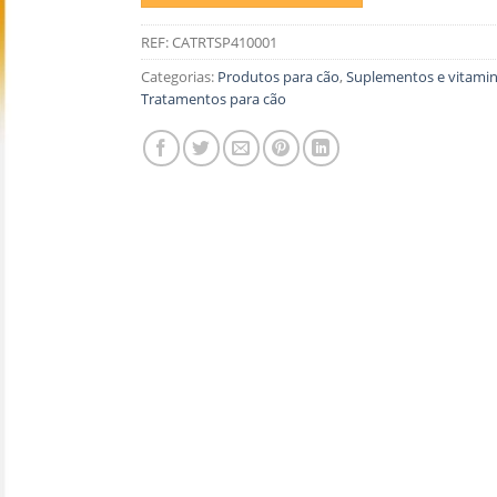
REF:
CATRTSP410001
Categorias:
Produtos para cão
,
Suplementos e vitami
Tratamentos para cão