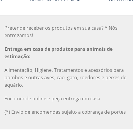
Pretende receber os produtos em sua casa? * Nós
entregamos!
Entrega em casa de produtos para animais de
estimação:
Alimentação, Higiene, Tratamentos e acessórios para
pombos e outras aves, cão, gato, roedores e peixes de
aquário.
Encomende online e peça entrega em casa.
(*) Envio de encomendas sujeito a cobrança de portes