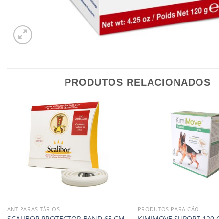
PRODUTOS RELACIONADOS
ANTIPARASITÁRIOS
PRODUTOS PARA CÃO
SCALIBOR PROTECTOR BAND 65 CM
KIMIMOVE SUPORT 120 