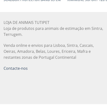
LOJA DE ANIMAIS TUTIPET
Loja de produtos para animais de estimação em Sintra,
Terrugem.
Venda online e envios para Lisboa, Sintra, Cascais,
Oeiras, Amadora, Belas, Loures, Ericeira, Mafra e
restantes zonas de Portugal Continental
Contacte-nos