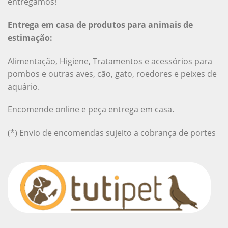
entregamos!
Entrega em casa de produtos para animais de
estimação:
Alimentação, Higiene, Tratamentos e acessórios para
pombos e outras aves, cão, gato, roedores e peixes de
aquário.
Encomende online e peça entrega em casa.
(*) Envio de encomendas sujeito a cobrança de portes