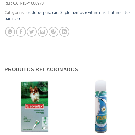
REF:
CATRTSP1000973
Categorias:
Produtos para cão
,
Suplementos e vitaminas
,
Tratamentos
para cão
PRODUTOS RELACIONADOS