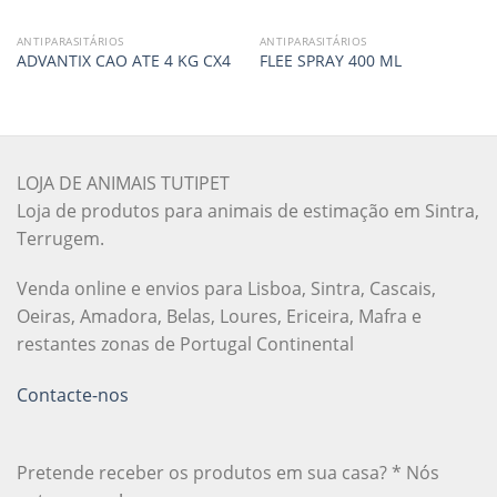
ANTIPARASITÁRIOS
ANTIPARASITÁRIOS
ADVANTIX CAO ATE 4 KG CX4
FLEE SPRAY 400 ML
LOJA DE ANIMAIS TUTIPET
Loja de produtos para animais de estimação em Sintra,
Terrugem.
Venda online e envios para Lisboa, Sintra, Cascais,
Oeiras, Amadora, Belas, Loures, Ericeira, Mafra e
restantes zonas de Portugal Continental
Contacte-nos
Pretende receber os produtos em sua casa? * Nós