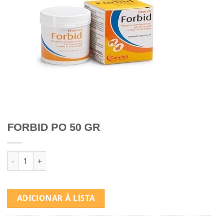
FORBID PO 50 GR
Quantidade de FORBID PO 50 GR
ADICIONAR À LISTA