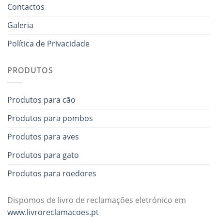
Contactos
Galeria
Política de Privacidade
PRODUTOS
Produtos para cão
Produtos para pombos
Produtos para aves
Produtos para gato
Produtos para roedores
Dispomos de livro de reclamações eletrónico em
www.livroreclamacoes.pt