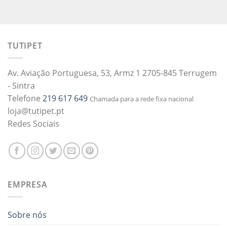
TUTIPET
Av. Aviação Portuguesa, 53, Armz 1 2705-845 Terrugem
- Sintra
Telefone
219 617 649
Chamada para a rede fixa nacional
loja@tutipet.pt
Redes Sociais
EMPRESA
Sobre nós