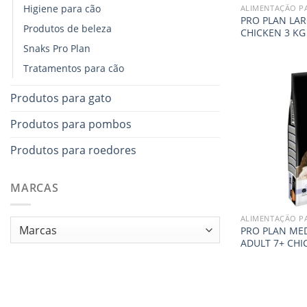
Higiene para cão
ALIMENTAÇÃO P
PRO PLAN LAR
Produtos de beleza
CHICKEN 3 KG
Snaks Pro Plan
Tratamentos para cão
Produtos para gato
Produtos para pombos
Produtos para roedores
MARCAS
ALIMENTAÇÃO P
PRO PLAN ME
ADULT 7+ CHI