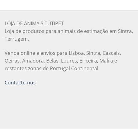
LOJA DE ANIMAIS TUTIPET
Loja de produtos para animais de estimação em Sintra,
Terrugem.
Venda online e envios para Lisboa, Sintra, Cascais,
Oeiras, Amadora, Belas, Loures, Ericeira, Mafra e
restantes zonas de Portugal Continental
Contacte-nos