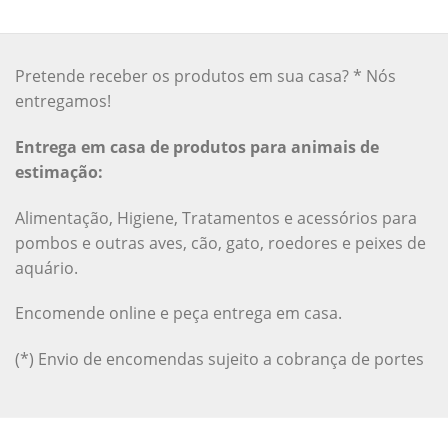
Pretende receber os produtos em sua casa? * Nós
entregamos!
Entrega em casa de produtos para animais de
estimação:
Alimentação, Higiene, Tratamentos e acessórios para
pombos e outras aves, cão, gato, roedores e peixes de
aquário.
Encomende online e peça entrega em casa.
(*) Envio de encomendas sujeito a cobrança de portes