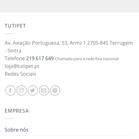
TUTIPET
Av. Aviação Portuguesa, 53, Armz 1 2705-845 Terrugem
- Sintra
Telefone
219 617 649
Chamada para a rede fixa nacional
loja@tutipet.pt
Redes Sociais
EMPRESA
Sobre nós