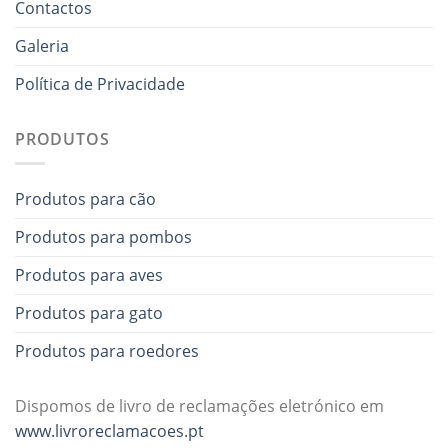
Contactos
Galeria
Política de Privacidade
PRODUTOS
Produtos para cão
Produtos para pombos
Produtos para aves
Produtos para gato
Produtos para roedores
Dispomos de livro de reclamações eletrónico em
www.livroreclamacoes.pt