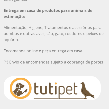
Entrega em casa de produtos para animais de
estimação:
Alimentação, Higiene, Tratamentos e acessórios para
pombos e outras aves, cão, gato, roedores e peixes de
aquário.
Encomende online e peça entrega em casa.
(*) Envio de encomendas sujeito a cobrança de portes