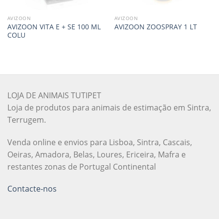
AVIZOON
AVIZOON
AVIZOON VITA E + SE 100 ML
AVIZOON ZOOSPRAY 1 LT
COLU
LOJA DE ANIMAIS TUTIPET
Loja de produtos para animais de estimação em Sintra,
Terrugem.
Venda online e envios para Lisboa, Sintra, Cascais,
Oeiras, Amadora, Belas, Loures, Ericeira, Mafra e
restantes zonas de Portugal Continental
Contacte-nos