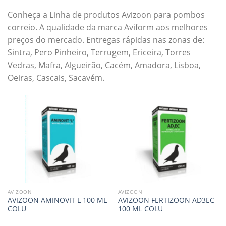
Conheça a Linha de produtos Avizoon para pombos
correio. A qualidade da marca Aviform aos melhores
preços do mercado. Entregas rápidas nas zonas de:
Sintra, Pero Pinheiro, Terrugem, Ericeira, Torres
Vedras, Mafra, Algueirão, Cacém, Amadora, Lisboa,
Oeiras, Cascais, Sacavém.
AVIZOON
AVIZOON
AVIZOON AMINOVIT L 100 ML
AVIZOON FERTIZOON AD3EC
COLU
100 ML COLU