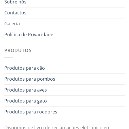
Sobre nós
Contactos
Galeria
Política de Privacidade
PRODUTOS
Produtos para cão
Produtos para pombos
Produtos para aves
Produtos para gato
Produtos para roedores
Dispomos de livro de reclamações eletrónico em