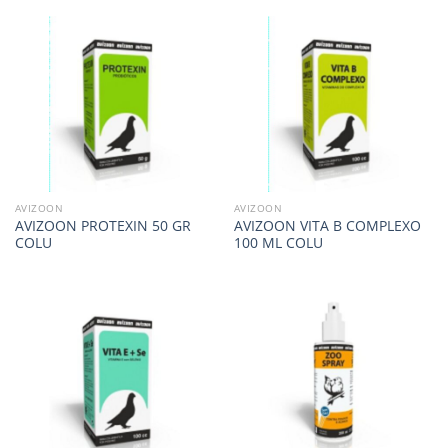
AVIZOON
AVIZOON
AVIZOON PROTEXIN 50 GR
AVIZOON VITA B COMPLEXO
COLU
100 ML COLU