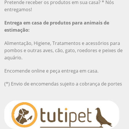
Pretende receber os produtos em sua casa? * Nós
entregamos!
Entrega em casa de produtos para animais de
estimação:
Alimentação, Higiene, Tratamentos e acessórios para
pombos e outras aves, cão, gato, roedores e peixes de
aquário.
Encomende online e peça entrega em casa.
(*) Envio de encomendas sujeito a cobrança de portes