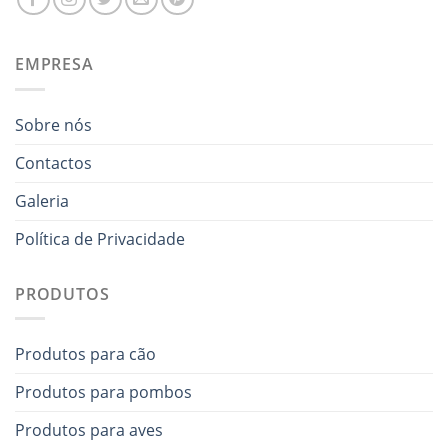
EMPRESA
Sobre nós
Contactos
Galeria
Política de Privacidade
PRODUTOS
Produtos para cão
Produtos para pombos
Produtos para aves