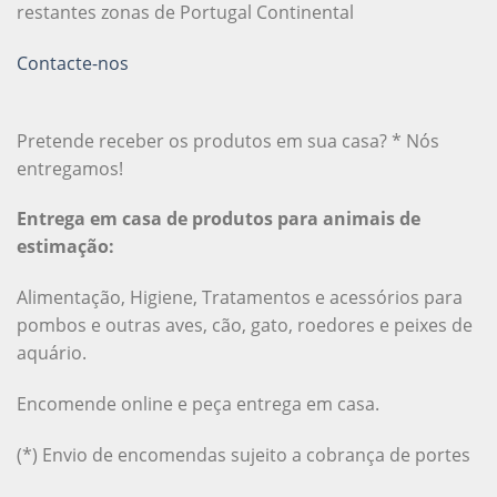
restantes zonas de Portugal Continental
Contacte-nos
Pretende receber os produtos em sua casa? * Nós
entregamos!
Entrega em casa de produtos para animais de
estimação:
Alimentação, Higiene, Tratamentos e acessórios para
pombos e outras aves, cão, gato, roedores e peixes de
aquário.
Encomende online e peça entrega em casa.
(*) Envio de encomendas sujeito a cobrança de portes