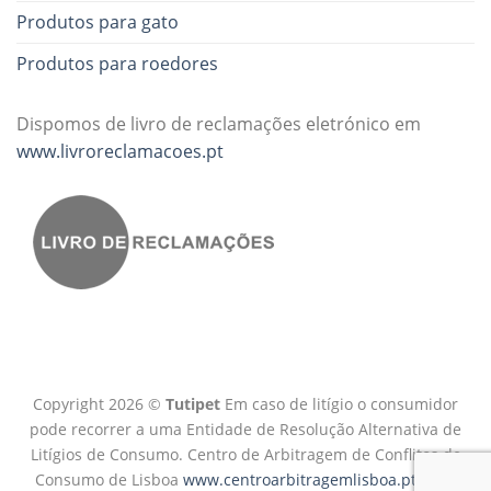
Produtos para gato
Produtos para roedores
Dispomos de livro de reclamações eletrónico em
www.livroreclamacoes.pt
Copyright 2026 ©
Tutipet
Em caso de litígio o consumidor
pode recorrer a uma Entidade de Resolução Alternativa de
Litígios de Consumo. Centro de Arbitragem de Conflitos de
Consumo de Lisboa
www.centroarbitragemlisboa.pt
Mais