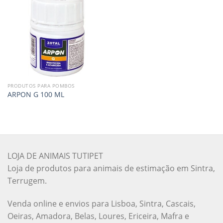
PRODUTOS PARA POMBOS
ARPON G 100 ML
LOJA DE ANIMAIS TUTIPET
Loja de produtos para animais de estimação em Sintra,
Terrugem.
Venda online e envios para Lisboa, Sintra, Cascais,
Oeiras, Amadora, Belas, Loures, Ericeira, Mafra e