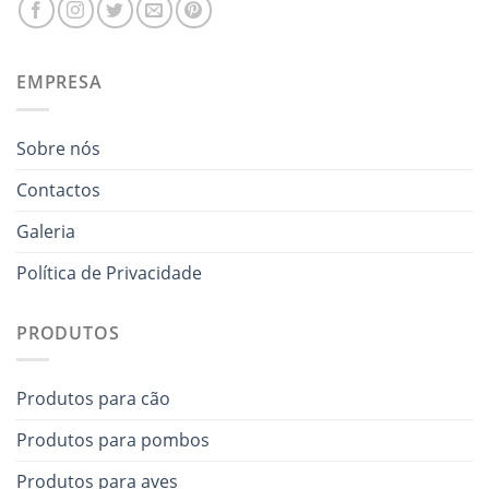
EMPRESA
Sobre nós
Contactos
Galeria
Política de Privacidade
PRODUTOS
Produtos para cão
Produtos para pombos
Produtos para aves