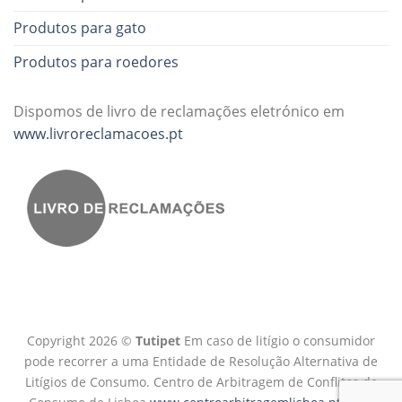
Produtos para gato
Produtos para roedores
Dispomos de livro de reclamações eletrónico em
www.livroreclamacoes.pt
Copyright 2026 ©
Tutipet
Em caso de litígio o consumidor
pode recorrer a uma Entidade de Resolução Alternativa de
Litígios de Consumo. Centro de Arbitragem de Conflitos de