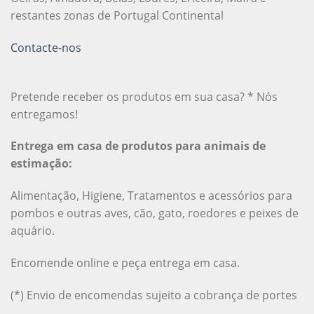
restantes zonas de Portugal Continental
Contacte-nos
Pretende receber os produtos em sua casa? * Nós
entregamos!
Entrega em casa de produtos para animais de
estimação:
Alimentação, Higiene, Tratamentos e acessórios para
pombos e outras aves, cão, gato, roedores e peixes de
aquário.
Encomende online e peça entrega em casa.
(*) Envio de encomendas sujeito a cobrança de portes