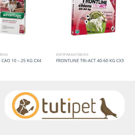
RIOS
ANTIPARASITÁRIOS
CAO 10 – 25 KG CX4
FRONTLINE TRI-ACT 40-60 KG CX3