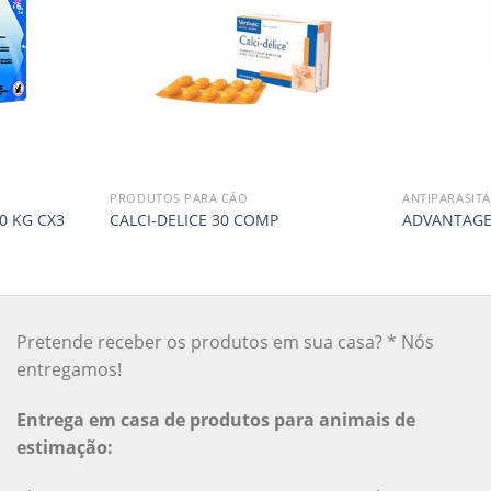
PRODUTOS PARA CÃO
ANTIPARASITÁ
0 KG CX3
CALCI-DELICE 30 COMP
ADVANTAGE 
Pretende receber os produtos em sua casa? * Nós
entregamos!
Entrega em casa de produtos para animais de
estimação: