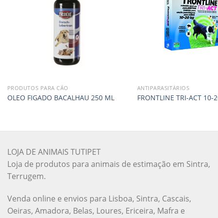
PRODUTOS PARA CÃO
ANTIPARASITÁRIOS
OLEO FIGADO BACALHAU 250 ML
FRONTLINE TRI-ACT 10-2
LOJA DE ANIMAIS TUTIPET
Loja de produtos para animais de estimação em Sintra,
Terrugem.
Venda online e envios para Lisboa, Sintra, Cascais,
Oeiras, Amadora, Belas, Loures, Ericeira, Mafra e