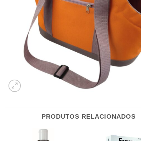
PRODUTOS RELACIONADOS