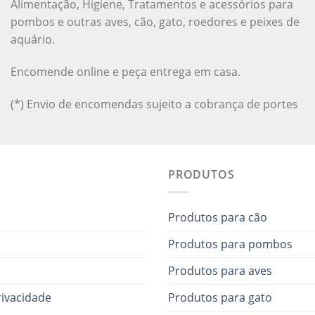
Alimentação, Higiene, Tratamentos e acessórios para
pombos e outras aves, cão, gato, roedores e peixes de
aquário.
Encomende online e peça entrega em casa.
(*) Envio de encomendas sujeito a cobrança de portes
PRODUTOS
Produtos para cão
Produtos para pombos
Produtos para aves
rivacidade
Produtos para gato