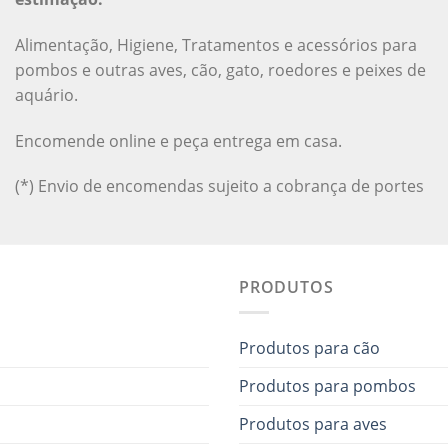
Alimentação, Higiene, Tratamentos e acessórios para
pombos e outras aves, cão, gato, roedores e peixes de
aquário.
Encomende online e peça entrega em casa.
(*) Envio de encomendas sujeito a cobrança de portes
PRODUTOS
Produtos para cão
Produtos para pombos
Produtos para aves