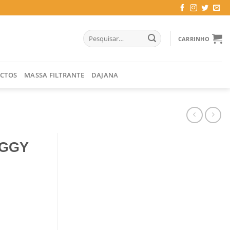
Pesquisar
CARRINHO
por:
CTOS
MASSA FILTRANTE
DAJANA
GGY