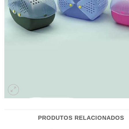
PRODUTOS RELACIONADOS