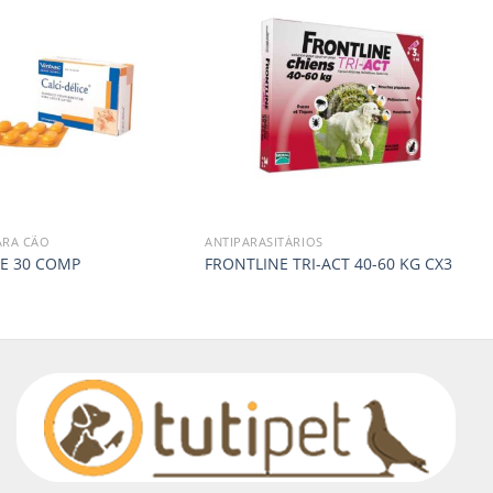
ARA CÃO
ANTIPARASITÁRIOS
CE 30 COMP
FRONTLINE TRI-ACT 40-60 KG CX3