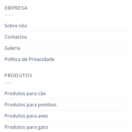
EMPRESA
Sobre nós
Contactos
Galeria
Política de Privacidade
PRODUTOS
Produtos para cão
Produtos para pombos
Produtos para aves
Produtos para gato