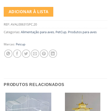
ADICIONAR À LISTA
REF:
AVAL00631SPC.20
Categorias:
Alimentação para aves
,
PetCup
,
Produtos para aves
Marcas:
Petcup
PRODUTOS RELACIONADOS