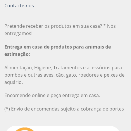
Contacte-nos
Pretende receber os produtos em sua casa? * Nós
entregamos!
Entrega em casa de produtos para animais de
estimação:
Alimentação, Higiene, Tratamentos e acessórios para
pombos e outras aves, cão, gato, roedores e peixes de
aquário.
Encomende online e peça entrega em casa.
(*) Envio de encomendas sujeito a cobrança de portes