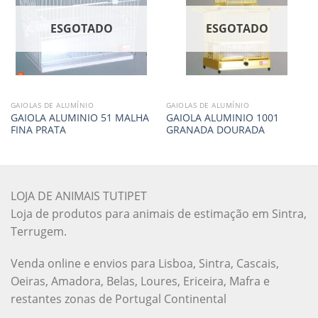
ESGOTADO
ESGOTADO
GAIOLAS DE ALUMÍNIO
GAIOLAS DE ALUMÍNIO
GAIOLA ALUMINIO 51 MALHA
GAIOLA ALUMINIO 1001
FINA PRATA
GRANADA DOURADA
LOJA DE ANIMAIS TUTIPET
Loja de produtos para animais de estimação em Sintra,
Terrugem.
Venda online e envios para Lisboa, Sintra, Cascais,
Oeiras, Amadora, Belas, Loures, Ericeira, Mafra e
restantes zonas de Portugal Continental