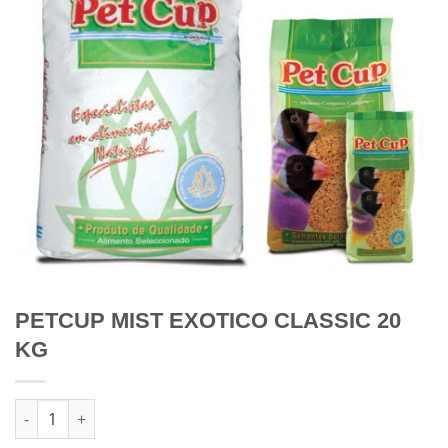
PETCUP MIST EXOTICO CLASSIC 20
KG
Quantidade de PETCUP MIST EXOTICO CLASSIC 20 KG