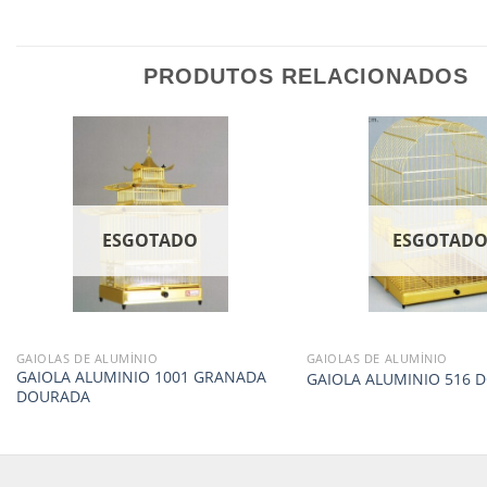
PRODUTOS RELACIONADOS
ESGOTADO
ESGOTAD
GAIOLAS DE ALUMÍNIO
GAIOLAS DE ALUMÍNIO
GAIOLA ALUMINIO 1001 GRANADA
GAIOLA ALUMINIO 516 
DOURADA