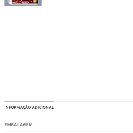
INFORMAÇÃO ADICIONAL
EMBALAGEM