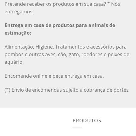
Pretende receber os produtos em sua casa? * Nós
entregamos!
Entrega em casa de produtos para animais de
estimação:
Alimentação, Higiene, Tratamentos e acessórios para
pombos e outras aves, cão, gato, roedores e peixes de
aquário.
Encomende online e peça entrega em casa.
(*) Envio de encomendas sujeito a cobrança de portes
PRODUTOS