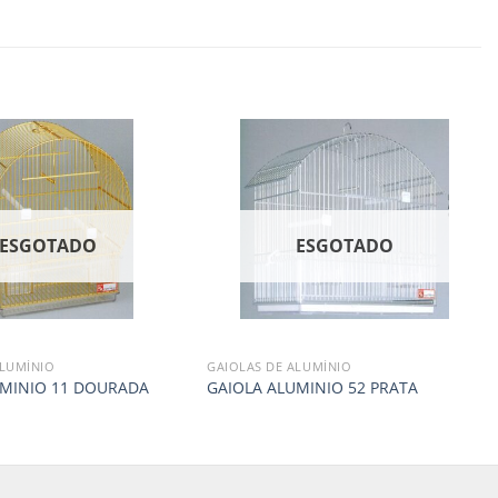
ESGOTADO
ESGOTADO
ALUMÍNIO
GAIOLAS DE ALUMÍNIO
UMINIO 11 DOURADA
GAIOLA ALUMINIO 52 PRATA