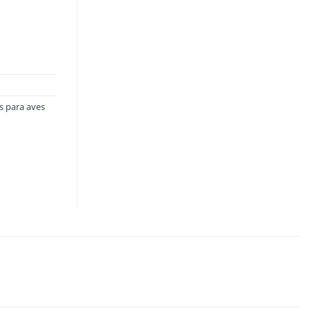
s para aves