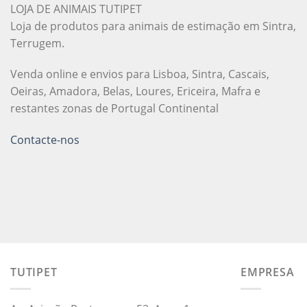
LOJA DE ANIMAIS TUTIPET
Loja de produtos para animais de estimação em Sintra,
Terrugem.
Venda online e envios para Lisboa, Sintra, Cascais,
Oeiras, Amadora, Belas, Loures, Ericeira, Mafra e
restantes zonas de Portugal Continental
Contacte-nos
TUTIPET
EMPRESA