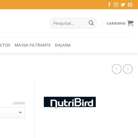
Pesquisar
CARRINHO
por:
CTOS
MASSA FILTRANTE
DAJANA
LIMPAR