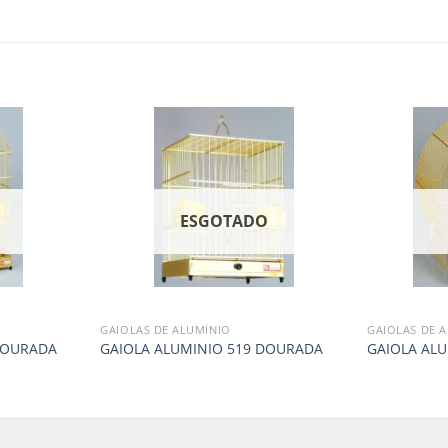
O
ESGOTADO
GAIOLAS DE ALUMÍNIO
GAIOLAS DE 
DOURADA
GAIOLA ALUMINIO 519 DOURADA
GAIOLA AL