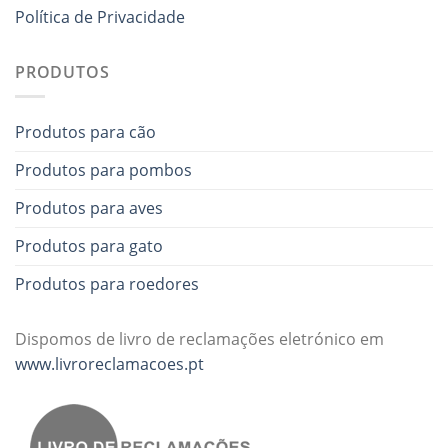
Política de Privacidade
PRODUTOS
Produtos para cão
Produtos para pombos
Produtos para aves
Produtos para gato
Produtos para roedores
Dispomos de livro de reclamações eletrónico em
www.livroreclamacoes.pt