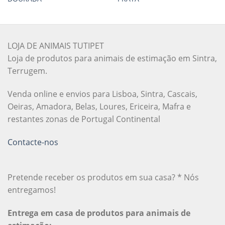
LOJA DE ANIMAIS TUTIPET
Loja de produtos para animais de estimação em Sintra,
Terrugem.
Venda online e envios para Lisboa, Sintra, Cascais,
Oeiras, Amadora, Belas, Loures, Ericeira, Mafra e
restantes zonas de Portugal Continental
Contacte-nos
Pretende receber os produtos em sua casa? * Nós
entregamos!
Entrega em casa de produtos para animais de