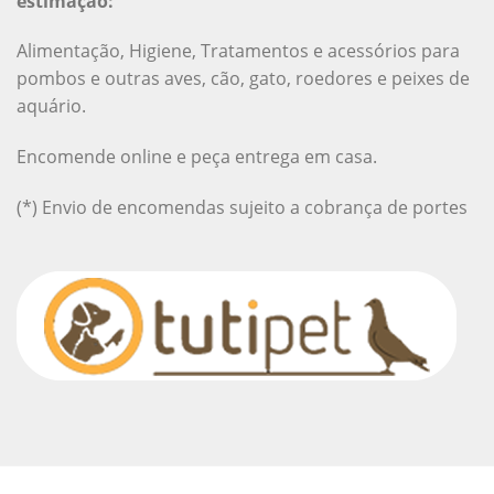
estimação:
Alimentação, Higiene, Tratamentos e acessórios para
pombos e outras aves, cão, gato, roedores e peixes de
aquário.
Encomende online e peça entrega em casa.
(*) Envio de encomendas sujeito a cobrança de portes