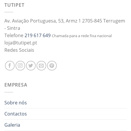
TUTIPET
Av. Aviação Portuguesa, 53, Armz 1 2705-845 Terrugem
- Sintra
Telefone
219 617 649
Chamada para a rede fixa nacional
loja@tutipet.pt
Redes Sociais
EMPRESA
Sobre nós
Contactos
Galeria