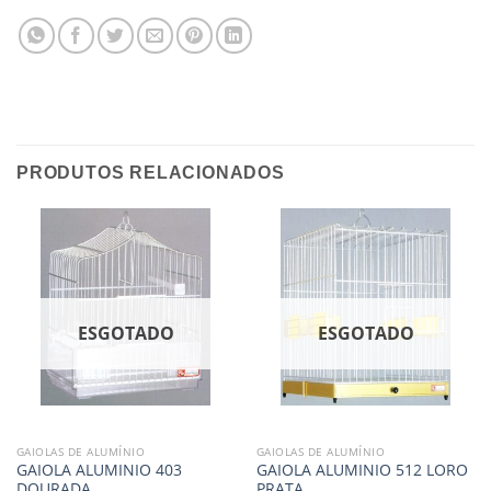
PRODUTOS RELACIONADOS
ESGOTADO
ESGOTADO
GAIOLAS DE ALUMÍNIO
GAIOLAS DE ALUMÍNIO
GAIOLA ALUMINIO 403
GAIOLA ALUMINIO 512 LORO
DOURADA
PRATA