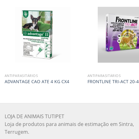
ANTIPARASITÁRIOS
ANTIPARASITÁRIOS
ADVANTAGE CAO ATE 4 KG CX4
FRONTLINE TRI-ACT 20-4
LOJA DE ANIMAIS TUTIPET
Loja de produtos para animais de estimação em Sintra,
Terrugem.