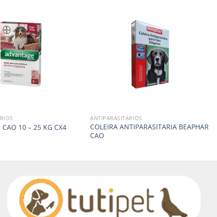
RIOS
ANTIPARASITÁRIOS
COLEIRA ANTIPARASITARIA BEAPHAR
CAO 10 – 25 KG CX4
CAO