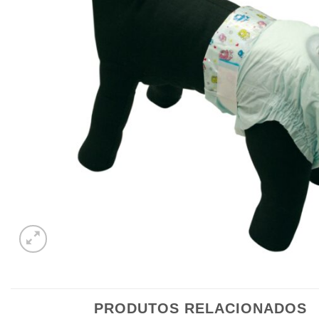
PRODUTOS RELACIONADOS