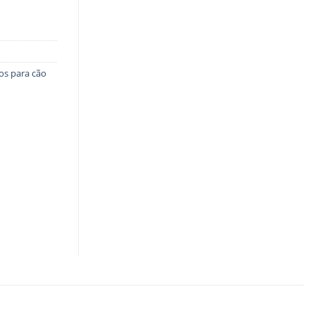
os para cão