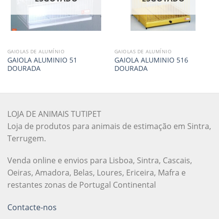
GAIOLAS DE ALUMÍNIO
GAIOLAS DE ALUMÍNIO
GAIOLA ALUMINIO 51
GAIOLA ALUMINIO 516
DOURADA
DOURADA
LOJA DE ANIMAIS TUTIPET
Loja de produtos para animais de estimação em Sintra,
Terrugem.
Venda online e envios para Lisboa, Sintra, Cascais,
Oeiras, Amadora, Belas, Loures, Ericeira, Mafra e
restantes zonas de Portugal Continental
Contacte-nos