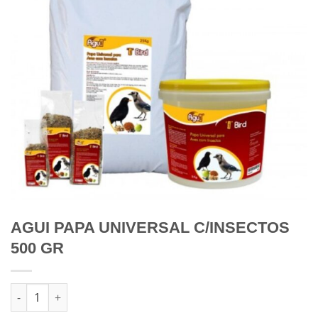
AGUI PAPA UNIVERSAL C/INSECTOS
500 GR
Quantidade de AGUI PAPA UNIVERSAL C/INSECTOS 500 GR