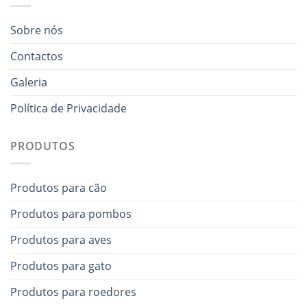
Sobre nós
Contactos
Galeria
Política de Privacidade
PRODUTOS
Produtos para cão
Produtos para pombos
Produtos para aves
Produtos para gato
Produtos para roedores