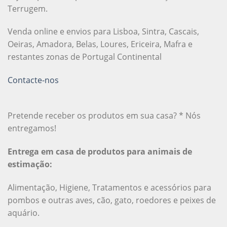
Terrugem.
Venda online e envios para Lisboa, Sintra, Cascais,
Oeiras, Amadora, Belas, Loures, Ericeira, Mafra e
restantes zonas de Portugal Continental
Contacte-nos
Pretende receber os produtos em sua casa? * Nós
entregamos!
Entrega em casa de produtos para animais de
estimação:
Alimentação, Higiene, Tratamentos e acessórios para
pombos e outras aves, cão, gato, roedores e peixes de
aquário.