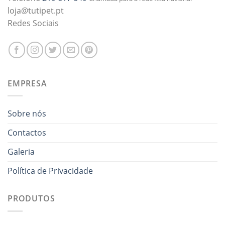
loja@tutipet.pt
Redes Sociais
EMPRESA
Sobre nós
Contactos
Galeria
Política de Privacidade
PRODUTOS