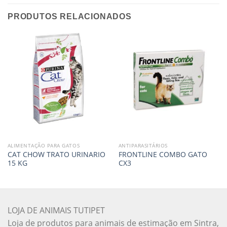
PRODUTOS RELACIONADOS
ALIMENTAÇÃO PARA GATOS
ANTIPARASITÁRIOS
CAT CHOW TRATO URINARIO
FRONTLINE COMBO GATO
15 KG
CX3
LOJA DE ANIMAIS TUTIPET
Loja de produtos para animais de estimação em Sintra,