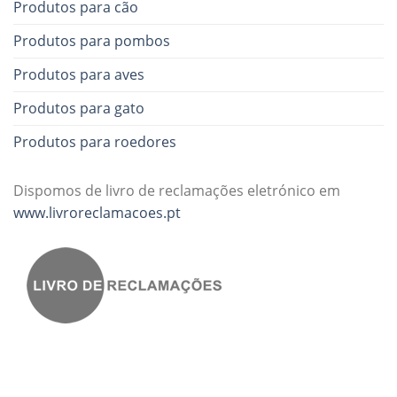
Produtos para cão
Produtos para pombos
Produtos para aves
Produtos para gato
Produtos para roedores
Dispomos de livro de reclamações eletrónico em
www.livroreclamacoes.pt