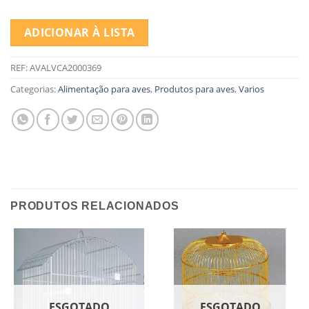
ADICIONAR À LISTA
REF:
AVALVCA2000369
Categorias:
Alimentação para aves
,
Produtos para aves
,
Varios
PRODUTOS RELACIONADOS
ESGOTADO
ESGOTADO