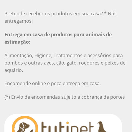
Pretende receber os produtos em sua casa? * Nós
entregamos!
Entrega em casa de produtos para animais de
estimação:
Alimentação, Higiene, Tratamentos e acessórios para
pombos e outras aves, cão, gato, roedores e peixes de
aquário.
Encomende online e peça entrega em casa.
(*) Envio de encomendas sujeito a cobrança de portes