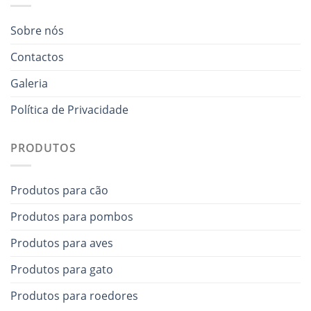
Sobre nós
Contactos
Galeria
Política de Privacidade
PRODUTOS
Produtos para cão
Produtos para pombos
Produtos para aves
Produtos para gato
Produtos para roedores