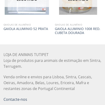
GAIOLAS DE ALUMÍNIO
GAIOLAS DE ALUMÍNIO
GAIOLA ALUMINIO 1008 RED.
GAIOLA ALUMINIO 52 PRATA
CUBETA DOURADA
LOJA DE ANIMAIS TUTIPET
Loja de produtos para animais de estimação em Sintra,
Terrugem.
Venda online e envios para Lisboa, Sintra, Cascais,
Oeiras, Amadora, Belas, Loures, Ericeira, Mafra e
restantes zonas de Portugal Continental
Contacte-nos