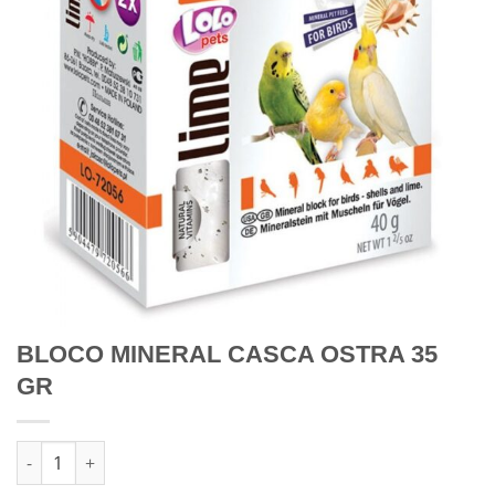
BLOCO MINERAL CASCA OSTRA 35
GR
Quantidade de BLOCO MINERAL CASCA OSTRA 35 GR