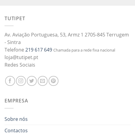
TUTIPET
Av. Aviação Portuguesa, 53, Armz 1 2705-845 Terrugem
- Sintra
Telefone
219 617 649
Chamada para a rede fixa nacional
loja@tutipet.pt
Redes Sociais
EMPRESA
Sobre nós
Contactos