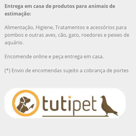
Entrega em casa de produtos para animais de
estimação:
Alimentação, Higiene, Tratamentos e acessórios para
pombos e outras aves, cão, gato, roedores e peixes de
aquário.
Encomende online e peça entrega em casa.
(*) Envio de encomendas sujeito a cobrança de portes