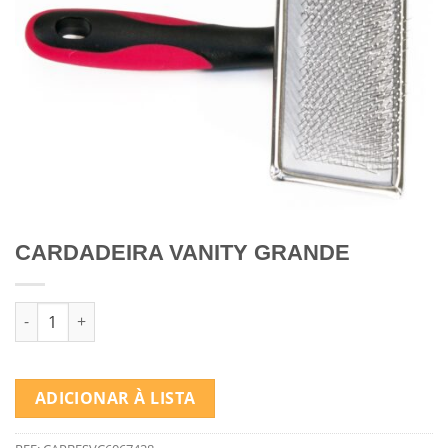
CARDADEIRA VANITY GRANDE
Quantidade de CARDADEIRA VANITY GRANDE
ADICIONAR À LISTA