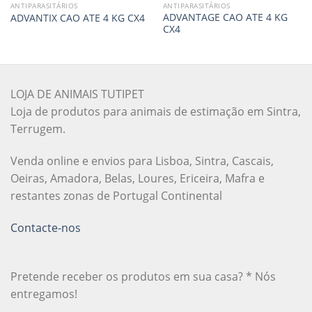
ANTIPARASITÁRIOS
ANTIPARASITÁRIOS
ADVANTAGE CAO ATE 4 KG
ADVANTIX CAO ATE 4 KG CX4
CX4
LOJA DE ANIMAIS TUTIPET
Loja de produtos para animais de estimação em Sintra,
Terrugem.
Venda online e envios para Lisboa, Sintra, Cascais,
Oeiras, Amadora, Belas, Loures, Ericeira, Mafra e
restantes zonas de Portugal Continental
Contacte-nos
Pretende receber os produtos em sua casa? * Nós
entregamos!