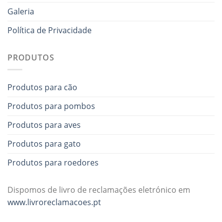
Galeria
Política de Privacidade
PRODUTOS
Produtos para cão
Produtos para pombos
Produtos para aves
Produtos para gato
Produtos para roedores
Dispomos de livro de reclamações eletrónico em
www.livroreclamacoes.pt