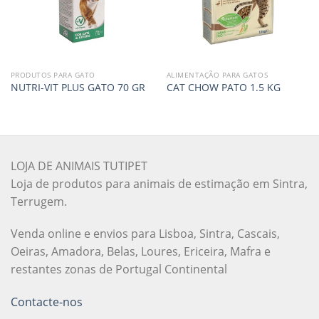
PRODUTOS PARA GATO
ALIMENTAÇÃO PARA GATOS
NUTRI-VIT PLUS GATO 70 GR
CAT CHOW PATO 1.5 KG
LOJA DE ANIMAIS TUTIPET
Loja de produtos para animais de estimação em Sintra,
Terrugem.
Venda online e envios para Lisboa, Sintra, Cascais,
Oeiras, Amadora, Belas, Loures, Ericeira, Mafra e
restantes zonas de Portugal Continental
Contacte-nos