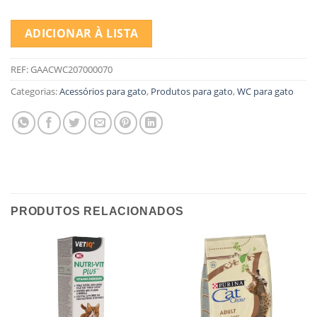
ADICIONAR À LISTA
REF:
GAACWC207000070
Categorias:
Acessórios para gato
,
Produtos para gato
,
WC para gato
PRODUTOS RELACIONADOS