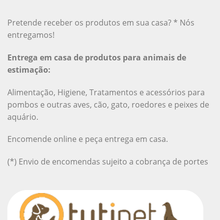
Pretende receber os produtos em sua casa? * Nós
entregamos!
Entrega em casa de produtos para animais de
estimação:
Alimentação, Higiene, Tratamentos e acessórios para
pombos e outras aves, cão, gato, roedores e peixes de
aquário.
Encomende online e peça entrega em casa.
(*) Envio de encomendas sujeito a cobrança de portes