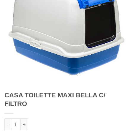
CASA TOILETTE MAXI BELLA C/
FILTRO
Quantidade de CASA TOILETTE MAXI BELLA C/ FILTRO