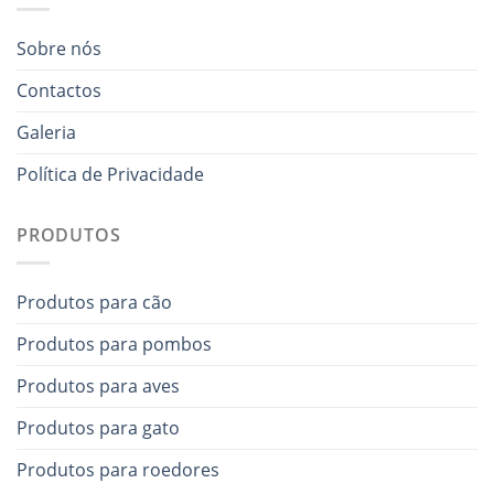
Sobre nós
Contactos
Galeria
Política de Privacidade
PRODUTOS
Produtos para cão
Produtos para pombos
Produtos para aves
Produtos para gato
Produtos para roedores