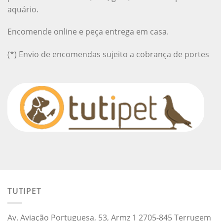
aquário.
Encomende online e peça entrega em casa.
(*) Envio de encomendas sujeito a cobrança de portes
TUTIPET
Av. Aviação Portuguesa, 53, Armz 1 2705-845 Terrugem