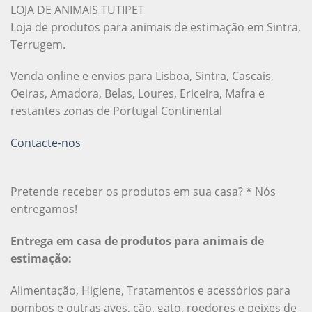
LOJA DE ANIMAIS TUTIPET
Loja de produtos para animais de estimação em Sintra,
Terrugem.
Venda online e envios para Lisboa, Sintra, Cascais,
Oeiras, Amadora, Belas, Loures, Ericeira, Mafra e
restantes zonas de Portugal Continental
Contacte-nos
Pretende receber os produtos em sua casa? * Nós
entregamos!
Entrega em casa de produtos para animais de
estimação:
Alimentação, Higiene, Tratamentos e acessórios para
pombos e outras aves, cão, gato, roedores e peixes de