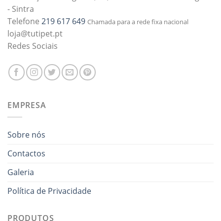
- Sintra
Telefone
219 617 649
Chamada para a rede fixa nacional
loja@tutipet.pt
Redes Sociais
EMPRESA
Sobre nós
Contactos
Galeria
Política de Privacidade
PRODUTOS