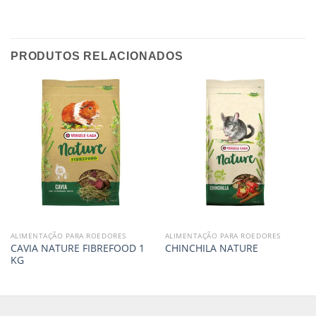
PRODUTOS RELACIONADOS
ALIMENTAÇÃO PARA ROEDORES
ALIMENTAÇÃO PARA ROEDORES
CAVIA NATURE FIBREFOOD 1
CHINCHILA NATURE
KG