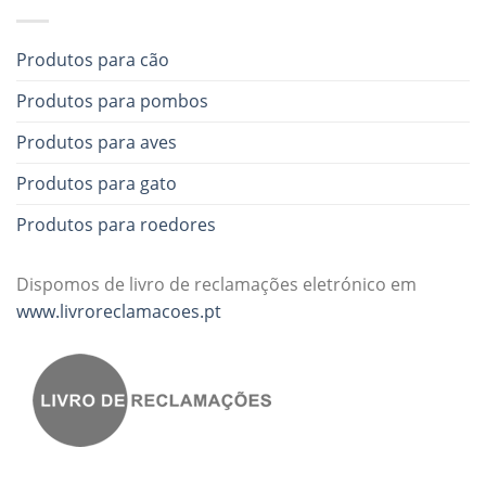
Produtos para cão
Produtos para pombos
Produtos para aves
Produtos para gato
Produtos para roedores
Dispomos de livro de reclamações eletrónico em
www.livroreclamacoes.pt