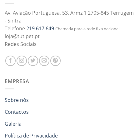
Av. Aviação Portuguesa, 53, Armz 1 2705-845 Terrugem
- Sintra
Telefone
219 617 649
Chamada para a rede fixa nacional
loja@tutipet.pt
Redes Sociais
EMPRESA
Sobre nós
Contactos
Galeria
Política de Privacidade