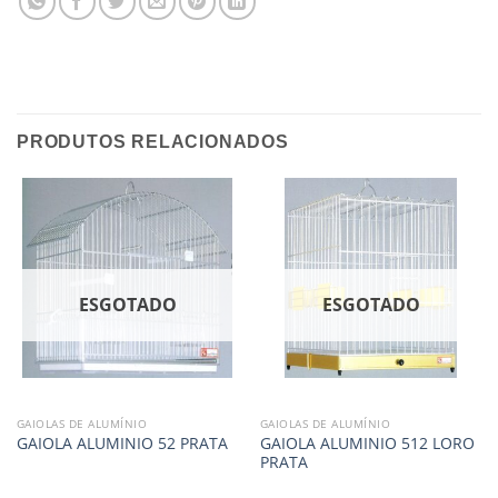
PRODUTOS RELACIONADOS
ESGOTADO
ESGOTADO
GAIOLAS DE ALUMÍNIO
GAIOLAS DE ALUMÍNIO
GAIOLA ALUMINIO 512 LORO
GAIOLA ALUMINIO 52 PRATA
PRATA