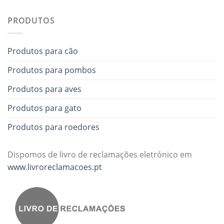
PRODUTOS
Produtos para cão
Produtos para pombos
Produtos para aves
Produtos para gato
Produtos para roedores
Dispomos de livro de reclamações eletrónico em
www.livroreclamacoes.pt