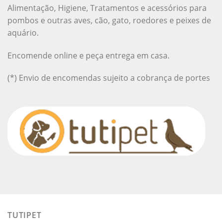
Alimentação, Higiene, Tratamentos e acessórios para
pombos e outras aves, cão, gato, roedores e peixes de
aquário.
Encomende online e peça entrega em casa.
(*) Envio de encomendas sujeito a cobrança de portes
TUTIPET