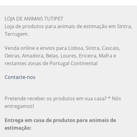
LOJA DE ANIMAIS TUTIPET
Loja de produtos para animais de estimação em Sintra,
Terrugem.
Venda online e envios para Lisboa, Sintra, Cascais,
Oeiras, Amadora, Belas, Loures, Ericeira, Mafra e
restantes zonas de Portugal Continental
Contacte-nos
Pretende receber os produtos em sua casa? * Nós
entregamos!
Entrega em casa de produtos para animais de
estimação: