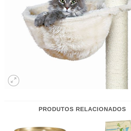
PRODUTOS RELACIONADOS