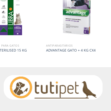
 PARA GATOS
ANTIPARASITÁRIOS
TERILISED 15 KG
ADVANTAGE GATO + 4 KG CX4