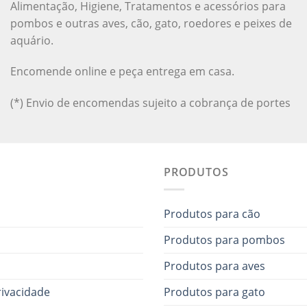
Alimentação, Higiene, Tratamentos e acessórios para
pombos e outras aves, cão, gato, roedores e peixes de
aquário.
Encomende online e peça entrega em casa.
(*) Envio de encomendas sujeito a cobrança de portes
PRODUTOS
Produtos para cão
Produtos para pombos
Produtos para aves
rivacidade
Produtos para gato