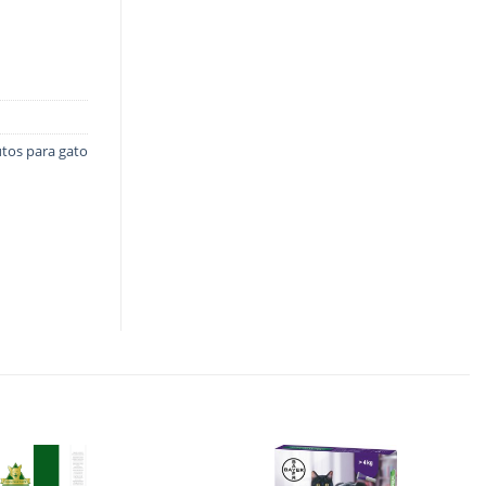
tos para gato