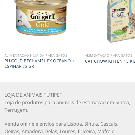
ALIMENTAÇÃO HUMIDA PARA GATOS
ALIMENTAÇÃO PARA GATOS
PU GOLD BECHAMEL PX OCEANO +
CAT CHOW KITTEN 15 K
ESPINAF 85 GR
LOJA DE ANIMAIS TUTIPET
Loja de produtos para animais de estimação em Sintra,
Terrugem.
Venda online e envios para Lisboa, Sintra, Cascais,
Oeiras, Amadora, Belas, Loures, Ericeira, Mafra e