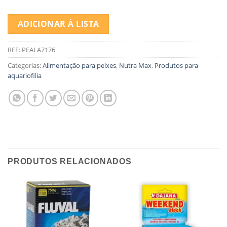
ADICIONAR À LISTA
REF:
PEALA7176
Categorias:
Alimentação para peixes
,
Nutra Max
,
Produtos para
aquariofilia
PRODUTOS RELACIONADOS