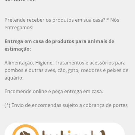
Pretende receber os produtos em sua casa? * Nós
entregamos!
Entrega em casa de produtos para animais de
estimação:
Alimentação, Higiene, Tratamentos e acessórios para
pombos e outras aves, cão, gato, roedores e peixes de
aquário.
Encomende online e peça entrega em casa.
(*) Envio de encomendas sujeito a cobrança de portes