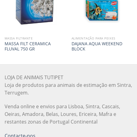
MASSA FILTRANTE
ALIMENTAÇÃO PARA PEIXES
MASSA FILT CERAMICA
DAJANA AQUA WEEKEND
FLUVAL 750 GR
BLOCK
LOJA DE ANIMAIS TUTIPET
Loja de produtos para animais de estimação em Sintra,
Terrugem.
Venda online e envios para Lisboa, Sintra, Cascais,
Oeiras, Amadora, Belas, Loures, Ericeira, Mafra e
restantes zonas de Portugal Continental
Contacte-nos