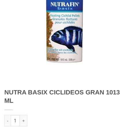
NUTRA BASIX CICLIDEOS GRAN 1013
ML
Quantidade de NUTRA BASIX CICLIDEOS GRAN 1013 ML