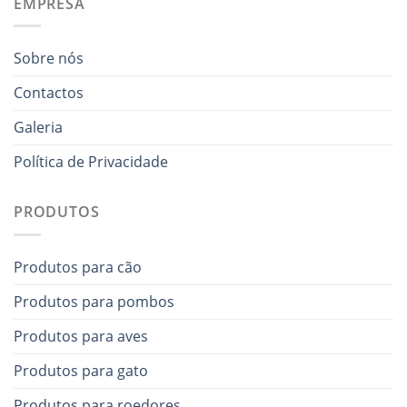
EMPRESA
Sobre nós
Contactos
Galeria
Política de Privacidade
PRODUTOS
Produtos para cão
Produtos para pombos
Produtos para aves
Produtos para gato
Produtos para roedores