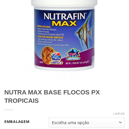
NUTRA MAX BASE FLOCOS PX
TROPICAIS
LIMPAR
EMBALAGEM