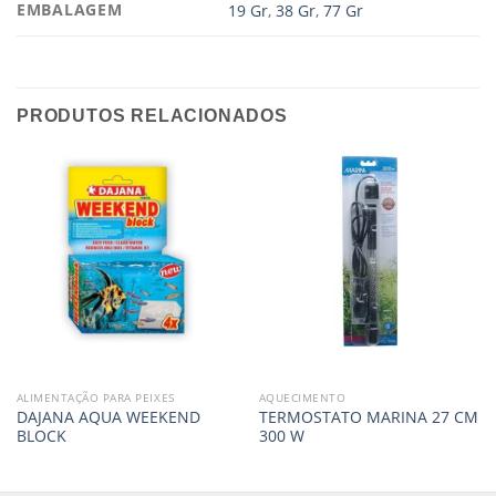
EMBALAGEM
19 Gr
,
38 Gr
,
77 Gr
PRODUTOS RELACIONADOS
ALIMENTAÇÃO PARA PEIXES
AQUECIMENTO
DAJANA AQUA WEEKEND
TERMOSTATO MARINA 27 CM
BLOCK
300 W