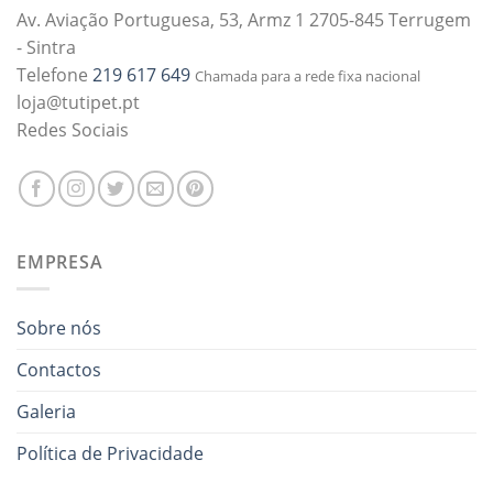
Av. Aviação Portuguesa, 53, Armz 1 2705-845 Terrugem
- Sintra
Telefone
219 617 649
Chamada para a rede fixa nacional
loja@tutipet.pt
Redes Sociais
EMPRESA
Sobre nós
Contactos
Galeria
Política de Privacidade