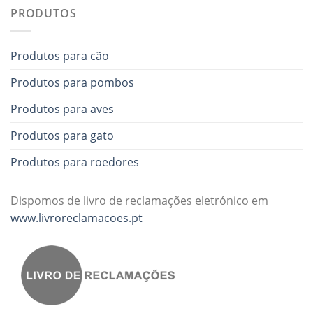
PRODUTOS
Produtos para cão
Produtos para pombos
Produtos para aves
Produtos para gato
Produtos para roedores
Dispomos de livro de reclamações eletrónico em
www.livroreclamacoes.pt