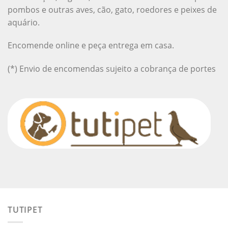
pombos e outras aves, cão, gato, roedores e peixes de
aquário.
Encomende online e peça entrega em casa.
(*) Envio de encomendas sujeito a cobrança de portes
TUTIPET