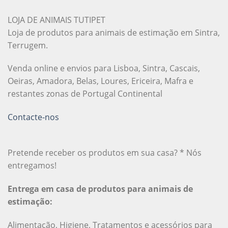
LOJA DE ANIMAIS TUTIPET
Loja de produtos para animais de estimação em Sintra,
Terrugem.
Venda online e envios para Lisboa, Sintra, Cascais,
Oeiras, Amadora, Belas, Loures, Ericeira, Mafra e
restantes zonas de Portugal Continental
Contacte-nos
Pretende receber os produtos em sua casa? * Nós
entregamos!
Entrega em casa de produtos para animais de
estimação:
Alimentação, Higiene, Tratamentos e acessórios para