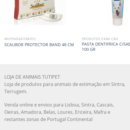
ANTIPARASITÁRIOS
PRODUTOS PARA CÃO
PASTA DENTIFRICA C/S
SCALIBOR PROTECTOR BAND 48 CM
100 GR
LOJA DE ANIMAIS TUTIPET
Loja de produtos para animais de estimação em Sintra,
Terrugem.
Venda online e envios para Lisboa, Sintra, Cascais,
Oeiras, Amadora, Belas, Loures, Ericeira, Mafra e
restantes zonas de Portugal Continental