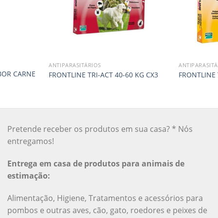
ANTIPARASITÁRIOS
ANTIPARASITÁ
ABOR CARNE
FRONTLINE TRI-ACT 40-60 KG CX3
FRONTLINE 
Pretende receber os produtos em sua casa? * Nós
entregamos!
Entrega em casa de produtos para animais de
estimação:
Alimentação, Higiene, Tratamentos e acessórios para
pombos e outras aves, cão, gato, roedores e peixes de