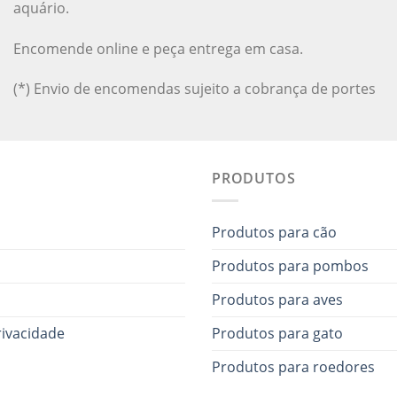
aquário.
Encomende online e peça entrega em casa.
(*) Envio de encomendas sujeito a cobrança de portes
PRODUTOS
Produtos para cão
Produtos para pombos
Produtos para aves
rivacidade
Produtos para gato
Produtos para roedores