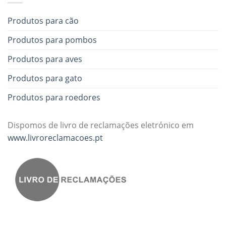
Produtos para cão
Produtos para pombos
Produtos para aves
Produtos para gato
Produtos para roedores
Dispomos de livro de reclamações eletrónico em
www.livroreclamacoes.pt