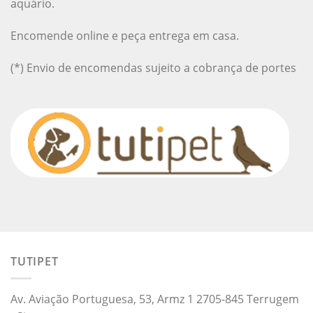
aquário.
Encomende online e peça entrega em casa.
(*) Envio de encomendas sujeito a cobrança de portes
TUTIPET
Av. Aviação Portuguesa, 53, Armz 1 2705-845 Terrugem