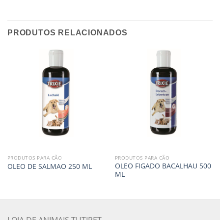
PRODUTOS RELACIONADOS
PRODUTOS PARA CÃO
PRODUTOS PARA CÃO
OLEO FIGADO BACALHAU 500
OLEO DE SALMAO 250 ML
ML