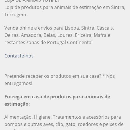
LOJA DE ANIMAIS TUTIPET
Loja de produtos para animais de estimação em Sintra,
Terrugem.
Venda online e envios para Lisboa, Sintra, Cascais,
Oeiras, Amadora, Belas, Loures, Ericeira, Mafra e
restantes zonas de Portugal Continental
Contacte-nos
Pretende receber os produtos em sua casa? * Nós
entregamos!
Entrega em casa de produtos para animais de
estimação:
Alimentação, Higiene, Tratamentos e acessórios para
pombos e outras aves, cão, gato, roedores e peixes de