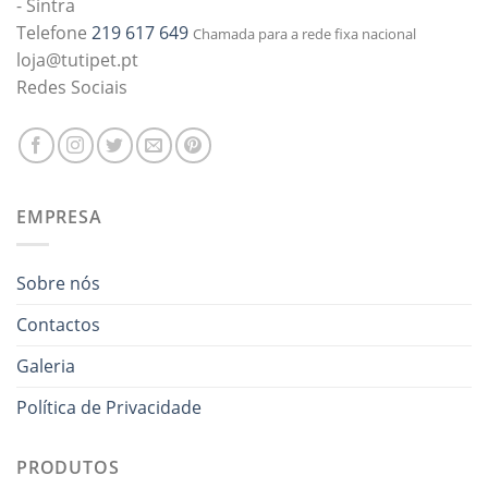
- Sintra
Telefone
219 617 649
Chamada para a rede fixa nacional
loja@tutipet.pt
Redes Sociais
EMPRESA
Sobre nós
Contactos
Galeria
Política de Privacidade
PRODUTOS