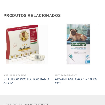
PRODUTOS RELACIONADOS
ANTIPARASITÁRIOS
ANTIPARASITÁRIOS
SCALIBOR PROTECTOR BAND
ADVANTAGE CAO 4 – 10 KG
48 CM
CX4