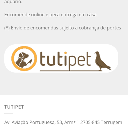
aquário.
Encomende online e peça entrega em casa.
(*) Envio de encomendas sujeito a cobrança de portes
TUTIPET
Av. Aviação Portuguesa, 53, Armz 1 2705-845 Terrugem