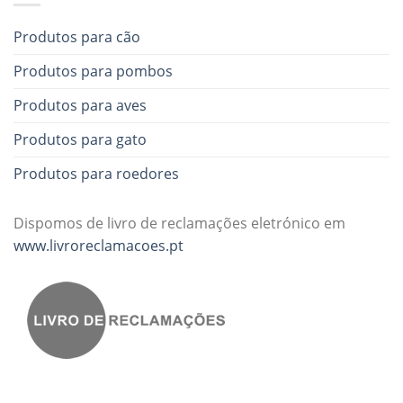
Produtos para cão
Produtos para pombos
Produtos para aves
Produtos para gato
Produtos para roedores
Dispomos de livro de reclamações eletrónico em
www.livroreclamacoes.pt