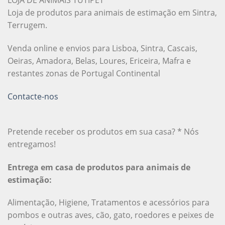
LOJA DE ANIMAIS TUTIPET
Loja de produtos para animais de estimação em Sintra,
Terrugem.
Venda online e envios para Lisboa, Sintra, Cascais,
Oeiras, Amadora, Belas, Loures, Ericeira, Mafra e
restantes zonas de Portugal Continental
Contacte-nos
Pretende receber os produtos em sua casa? * Nós
entregamos!
Entrega em casa de produtos para animais de
estimação:
Alimentação, Higiene, Tratamentos e acessórios para
pombos e outras aves, cão, gato, roedores e peixes de