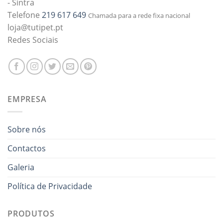
- Sintra
Telefone
219 617 649
Chamada para a rede fixa nacional
loja@tutipet.pt
Redes Sociais
EMPRESA
Sobre nós
Contactos
Galeria
Política de Privacidade
PRODUTOS