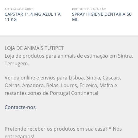
ANTIPARASITÁRIOS
PRODUTOS PARA CÃO
CAPSTAR 11.4 MG AZUL 1 A
SPRAY HIGIENE DENTARIA 50
11 KG
ML
LOJA DE ANIMAIS TUTIPET
Loja de produtos para animais de estimação em Sintra,
Terrugem.
Venda online e envios para Lisboa, Sintra, Cascais,
Oeiras, Amadora, Belas, Loures, Ericeira, Mafra e
restantes zonas de Portugal Continental
Contacte-nos
Pretende receber os produtos em sua casa? * Nós
entregamos!