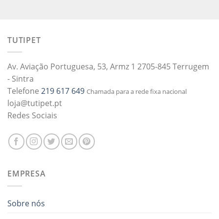
TUTIPET
Av. Aviação Portuguesa, 53, Armz 1 2705-845 Terrugem
- Sintra
Telefone
219 617 649
Chamada para a rede fixa nacional
loja@tutipet.pt
Redes Sociais
EMPRESA
Sobre nós