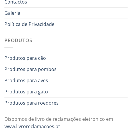
Contactos
Galeria
Política de Privacidade
PRODUTOS
Produtos para cão
Produtos para pombos
Produtos para aves
Produtos para gato
Produtos para roedores
Dispomos de livro de reclamações eletrónico em
www.livroreclamacoes.pt