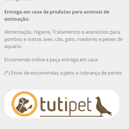
Entrega em casa de produtos para animais de
estimação:
Alimentação, Higiene, Tratamentos e acessórios para
pombos e outras aves, cão, gato, roedores e peixes de
aquário.
Encomende online e peça entrega em casa.
(*) Envio de encomendas sujeito a cobrança de portes