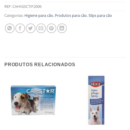
REF:
CAHIGSC7IF2006
Categorias:
Higiene para cão
,
Produtos para cão
,
Slips para cão
PRODUTOS RELACIONADOS